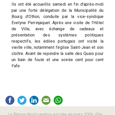
Ils ont été accueillis samedi en fin d’après-midi
par une forte délégation de la Municipalité du
Bourg d’Othon, conduite par la vice-syndique
Evelyne Perrinjaquet. Après une visite de l’Hôtel
de Ville, avec échange de cadeaux et
présentation des systèmes politiques
respectifs, les édiles portugais ont visité la
vieille ville, notamment l’église Saint-Jean et son
cloître. Avant de rejoindre la salle des Quais pour
un bain de foule et une soirée cent pour cent
Fafe.
La Région Nord vaudois est née en mars 2006. Elle