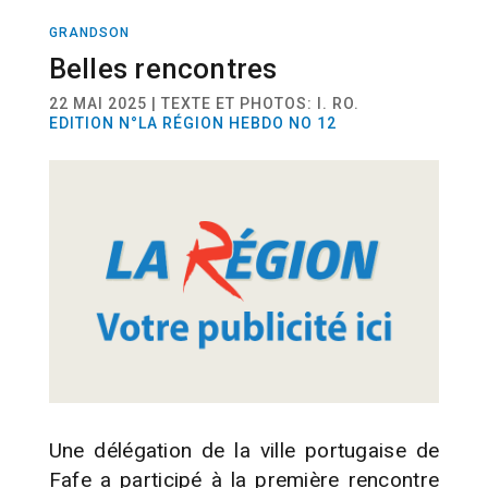
GRANDSON
ACTUALITÉ
Belles rencontres
22 MAI 2025 | TEXTE ET PHOTOS: I. RO.
EDITION N°LA RÉGION HEBDO NO 12
Une délégation de la ville portugaise de
Fafe a participé à la première rencontre