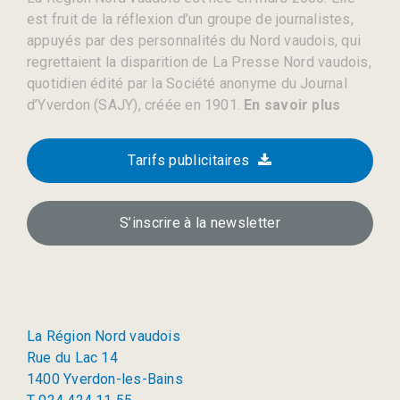
est fruit de la réflexion d’un groupe de journalistes,
appuyés par des personnalités du Nord vaudois, qui
regrettaient la disparition de La Presse Nord vaudois,
quotidien édité par la Société anonyme du Journal
d’Yverdon (SAJY), créée en 1901.
En savoir plus
Tarifs publicitaires
S’inscrire à la newsletter
La Région Nord vaudois
Rue du Lac 14
1400 Yverdon-les-Bains