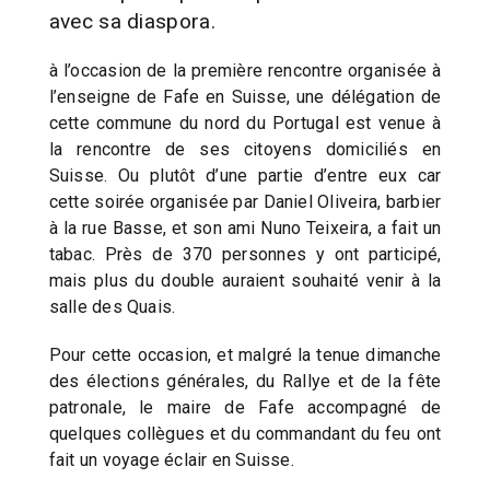
avec sa diaspora.
à l’occasion de la première rencontre organisée à
l’enseigne de Fafe en Suisse, une délégation de
cette commune du nord du Portugal est venue à
la rencontre de ses citoyens domiciliés en
Suisse. Ou plutôt d’une partie d’entre eux car
cette soirée organisée par Daniel Oliveira, barbier
à la rue Basse, et son ami Nuno Teixeira, a fait un
tabac. Près de 370 personnes y ont participé,
mais plus du double auraient souhaité venir à la
salle des Quais.
Pour cette occasion, et malgré la tenue dimanche
des élections générales, du Rallye et de la fête
patronale, le maire de Fafe accompagné de
quelques collègues et du commandant du feu ont
fait un voyage éclair en Suisse.