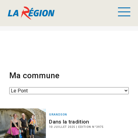
Ma commune
GRANDSON
Dans la tradition
10 JUILLET 2025 | EDITION N°3975