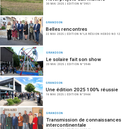
30 MAI 2025 | EDITION N°3951
GRANDSON
Belles rencontres
22 MAI 2025 | EDITION N°LA RÉGION HEBDO NO 12
GRANDSON
Le solaire fait son show
20 MAI 2025 | EDITION N°3946
GRANDSON
Une édition 2025 100% réussie
16 MAI 2025 | EDITION N°3944
GRANDSON
Transmission de connaissances
intercontinentale