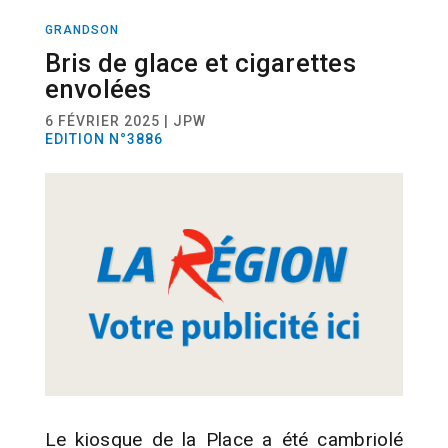
GRANDSON
ACTUALITÉ
Bris de glace et cigarettes
envolées
6 FÉVRIER 2025 | JPW
EDITION N°3886
Le kiosque de la Place a été cambriolé