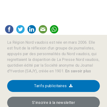
La Région Nord vaudois est née en mars 2006. Elle
est fruit de la réflexion d’un groupe de journalistes,
appuyés par des personnalités du Nord vaudois, qui
regrettaient la disparition de La Presse Nord vaudois,
quotidien édité par la Société anonyme du Journal
d’Yverdon (SAJY), créée en 1901.
En savoir plus
Tarifs publicitaires
S’inscrire à la newsletter