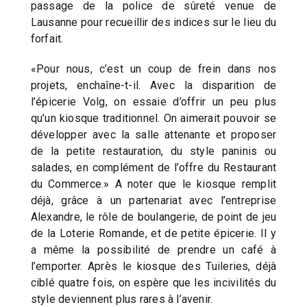
passage de la police de sûreté venue de
Lausanne pour recueillir des indices sur le lieu du
forfait.
«Pour nous, c’est un coup de frein dans nos
projets, enchaîne-t-il. Avec la disparition de
l’épicerie Volg, on essaie d’offrir un peu plus
qu’un kiosque traditionnel. On aimerait pouvoir se
développer avec la salle attenante et proposer
de la petite restauration, du style paninis ou
salades, en complément de l’offre du Restaurant
du Commerce.» A noter que le kiosque remplit
déjà, grâce à un partenariat avec l’entreprise
Alexandre, le rôle de boulangerie, de point de jeu
de la Loterie Romande, et de petite épicerie. Il y
a même la possibilité de prendre un café à
l’emporter. Après le kiosque des Tuileries, déjà
ciblé quatre fois, on espère que les incivilités du
style deviennent plus rares à l’avenir.