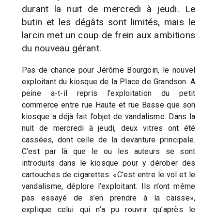
durant la nuit de mercredi à jeudi. Le
butin et les dégâts sont limités, mais le
larcin met un coup de frein aux ambitions
du nouveau gérant.
Pas de chance pour Jérôme Bourgoin, le nouvel
exploitant du kiosque de la Place de Grandson. A
peine a-t-il repris l’exploitation du petit
commerce entre rue Haute et rue Basse que son
kiosque a déjà fait l’objet de vandalisme. Dans la
nuit de mercredi à jeudi, deux vitres ont été
cassées, dont celle de la devanture principale.
C’est par là que le ou les auteurs se sont
introduits dans le kiosque pour y dérober des
cartouches de cigarettes. «C’est entre le vol et le
vandalisme, déplore l’exploitant. Ils n’ont même
pas essayé de s’en prendre à la caisse»,
explique celui qui n’a pu rouvrir qu’après le