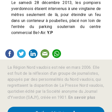
Le samedi 28 décembre 2013, les pompiers
yverdonnois étaient intervenus à une vingtaine de
mètres seulement de là, pour éteindre un feu
dans un conteneur à poubelles, placé non loin de
l’entrée du parking souterrain du centre
commercial Bel-Air.
Y.P
La Région Nord vaudois est née en mars 2006. Elle
est fruit de la réflexion d’un groupe de journalistes,
appuyés par des personnalités du Nord vaudois, qui
regrettaient la disparition de La Presse Nord vaudois,
quotidien édité par la Société anonyme du Journal
d’Yverdon (SAJY), créée en 1901.
En savoir plus