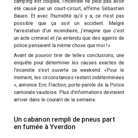
camping est coupée, l’incendie ne peut pas avoir
été causé par un court-circuit, affirme Sébastien
Bauen. Et avec l’humidité qu’il y a, ce n’est pas
possible que ça soit un accident. Malgré
l’arrestation d’un incendiaire, j’imagine que c’est
un acte criminel et j’ai entendu que des agents de
police pensaient la même chose que moi !»
Avant de pouvoir tirer de telles conclusions, une
enquête pour déterminer les causes exactes de
l’incendie s’est ouverte ce weekend. «Pour le
moment, les circonstances restent indéterminées
», annonce Eric Flaction, porte-parole de la Police
cantonale vaudoise. Plus d’informations devraient
arriver dans le courant de la semaine.
Un cabanon rempli de pneus part
en fumée à Yverdon