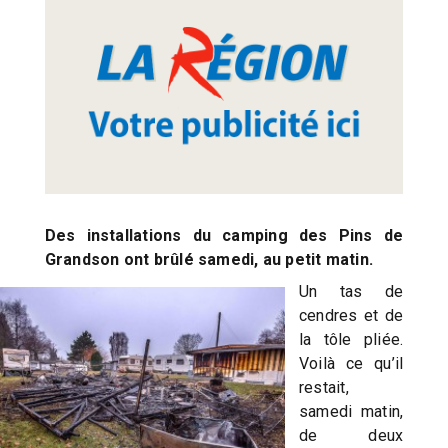
Des installations du camping des Pins de
Grandson ont brûlé samedi, au petit matin.
Un tas de
cendres et de
la tôle pliée.
Voilà ce qu’il
restait,
samedi matin,
de deux