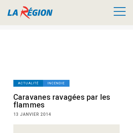
ACTUALITÉ
INCENDIE
Caravanes ravagées par les
flammes
13 JANVIER 2014