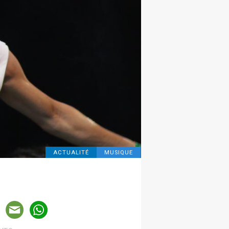
ACTUALITÉ
MUSIQUE