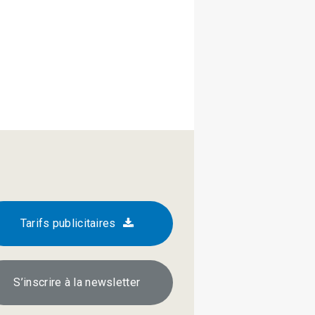
Tarifs publicitaires
S’inscrire à la newsletter