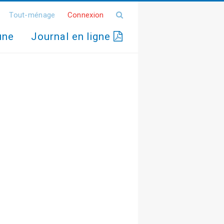
Tout-ménage
Connexion
une
Journal en ligne