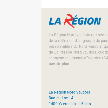
La Région Nord vaudois est née en
de la réflexion d’un groupe de jou
personnalités du Nord vaudois, qui 
de La Presse Nord vaudois, quotid
anonyme du Journal d’Yverdon (SA
savoir plus
La Région Nord vaudois
Rue du Lac 14
1400 Yverdon-les-Bains