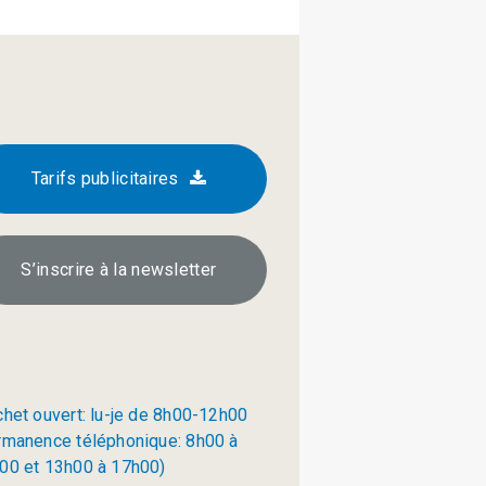
Tarifs publicitaires
S’inscrire à la newsletter
chet ouvert: lu-je de 8h00-12h00
rmanence téléphonique: 8h00 à
00 et 13h00 à 17h00)