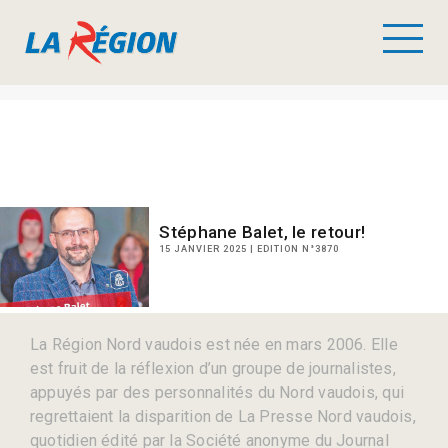
Stéphane Balet, le retour!
15 JANVIER 2025 | EDITION N°3870
La Région Nord vaudois est née en mars 2006. Elle
est fruit de la réflexion d’un groupe de journalistes,
appuyés par des personnalités du Nord vaudois, qui
regrettaient la disparition de La Presse Nord vaudois,
quotidien édité par la Société anonyme du Journal