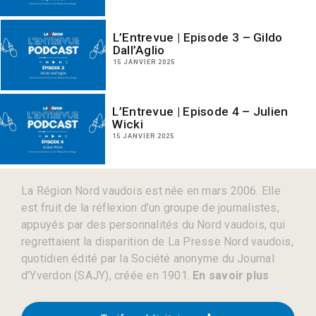
L’Entrevue | Episode 3 – Gildo
Dall’Aglio
15 JANVIER 2025
L’Entrevue | Episode 4 – Julien
Wicki
15 JANVIER 2025
La Région Nord vaudois est née en mars 2006. Elle
est fruit de la réflexion d’un groupe de journalistes,
appuyés par des personnalités du Nord vaudois, qui
regrettaient la disparition de La Presse Nord vaudois,
quotidien édité par la Société anonyme du Journal
d’Yverdon (SAJY), créée en 1901.
En savoir plus