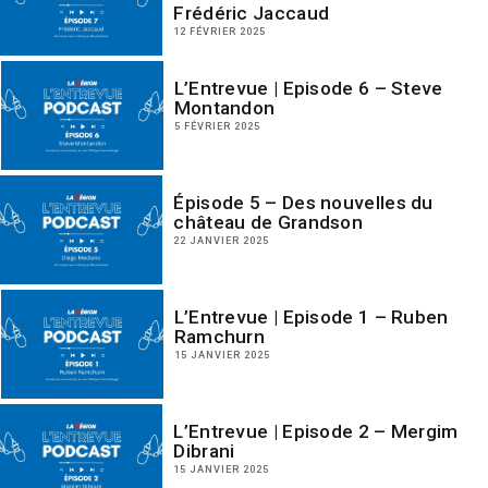
Frédéric Jaccaud
12 FÉVRIER 2025
L’Entrevue | Episode 6 – Steve
Montandon
5 FÉVRIER 2025
Épisode 5 – Des nouvelles du
château de Grandson
22 JANVIER 2025
L’Entrevue | Episode 1 – Ruben
Ramchurn
15 JANVIER 2025
L’Entrevue | Episode 2 – Mergim
Dibrani
15 JANVIER 2025