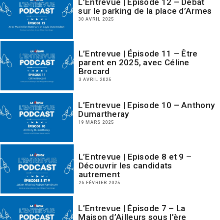
L’Entrevue | Épisode 12 – Débat
sur le parking de la place d’Armes
30 AVRIL 2025
L’Entrevue | Épisode 11 – Être
parent en 2025, avec Céline
Brocard
3 AVRIL 2025
L’Entrevue | Episode 10 – Anthony
Dumartheray
19 MARS 2025
L’Entrevue | Episode 8 et 9 –
Découvrir les candidats
autrement
26 FÉVRIER 2025
L’Entrevue | Épisode 7 – La
Maison d’Ailleurs sous l’ère