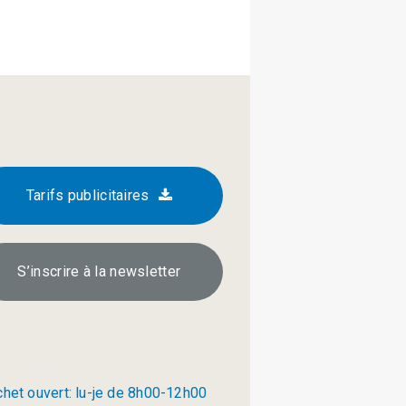
Tarifs publicitaires
S’inscrire à la newsletter
chet ouvert: lu-je de 8h00-12h00