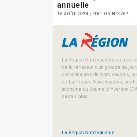
annuelle
15 AOÛT 2024 | EDITION N°3767
La Région Nord vaudois est née en
de la réflexion d’un groupe de jou
personnalités du Nord vaudois, qui 
de La Presse Nord vaudois, quotid
anonyme du Journal d’Yverdon (SA
savoir plus
La Région Nord vaudois