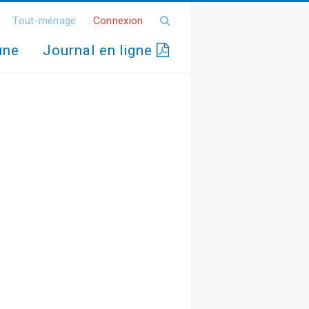
Tout-ménage
Connexion
une
Journal en ligne