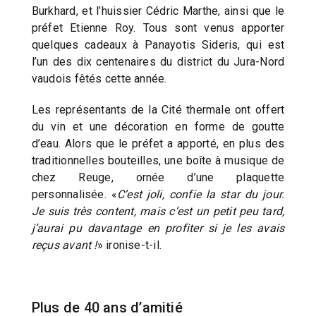
Burkhard, et l’huissier Cédric Marthe, ainsi que le
préfet Etienne Roy. Tous sont venus apporter
quelques cadeaux à Panayotis Sideris, qui est
l’un des dix centenaires du district du Jura-Nord
vaudois fêtés cette année.
Les représentants de la Cité thermale ont offert
du vin et une décoration en forme de goutte
d’eau. Alors que le préfet a apporté, en plus des
traditionnelles bouteilles, une boîte à musique de
chez Reuge, ornée d’une plaquette
personnalisée. «
C’est joli, confie la star du jour.
Je suis très content, mais c’est un petit peu tard,
j’aurai pu davantage en profiter si je les avais
reçus avant !
» ironise-t-il.
Plus de 40 ans d’amitié