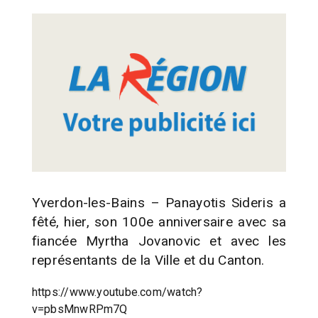
Yverdon-les-Bains – Panayotis Sideris a
fêté, hier, son 100e anniversaire avec sa
fiancée Myrtha Jovanovic et avec les
représentants de la Ville et du Canton.
https://www.youtube.com/watch?
v=pbsMnwRPm7Q