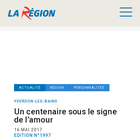
ACTUALITÉ
RÉGION
PERSONNALITÉS
YVERDON-LES-BAINS
Un centenaire sous le signe
de l’amour
16 MAI 2017
EDITION N°1997