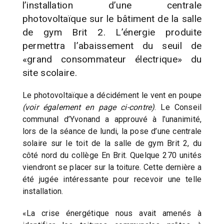
l’installation d’une centrale
photovoltaïque sur le bâtiment de la salle
de gym Brit 2. L’énergie produite
permettra l’abaissement du seuil de
«grand consommateur électrique» du
site scolaire.
Le photovoltaïque a décidément le vent en poupe
(voir également en page ci-contre)
. Le Conseil
communal d’Yvonand a approuvé à l’unanimité,
lors de la séance de lundi, la pose d’une centrale
solaire sur le toit de la salle de gym Brit 2, du
côté nord du collège En Brit. Quelque 270 unités
viendront se placer sur la toiture. Cette dernière a
été jugée intéressante pour recevoir une telle
installation.
«La crise énergétique nous avait amenés à