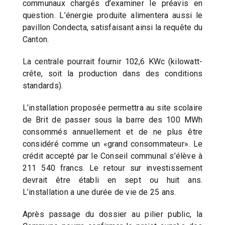
communaux chargés d’examiner le préavis en
question. L’énergie produite alimentera aussi le
pavillon Condecta, satisfaisant ainsi la requête du
Canton.
La centrale pourrait fournir 102,6 KWc (kilowatt-
crête, soit la production dans des conditions
standards).
L’installation proposée permettra au site scolaire
de Brit de passer sous la barre des 100 MWh
consommés annuellement et de ne plus être
considéré comme un «grand consommateur». Le
crédit accepté par le Conseil communal s’élève à
211 540 francs. Le retour sur investissement
devrait être établi en sept ou huit ans.
L’installation a une durée de vie de 25 ans.
Après passage du dossier au pilier public, la