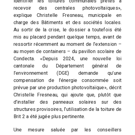
identifier les toitures communales prêtes à
recevoir des centrales photovoltaïques»,
explique Christelle Fresneau, municipale en
charge des Bâtiments et des sociétés locales.
Au sortir de la crise, le dossier a toutefois été
mis au placard pendant quelque temps, avant de
ressortir récemment au moment de l’extension –
au moyen de containers – du pavillon scolaire de
Condecta. «Depuis 2024, une nouvelle loi
cantonale du Département général de
l’environnement (DGE) demande qu’une
compensation de l’énergie consommée soit
prévue par une production photovoltaïque», décrit
Christelle Fresneau, qui ajoute que, plutôt que
d’installer des panneaux solaires sur des
structures provisoires, l’utilisation de la toiture de
Brit 2 a été jugée plus pertinente.
Une mesure saluée par les conseillers