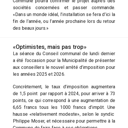
Commune pourra confirmer le projet auprès des
sociétés concernées et passer commande.
«Dans un monde idéal, l’installation se fera d’ici la
fin de l’année, ou l’année prochaine lors du retour
des beaux jours.»
«Optimistes, mais pas trop»
La séance du Conseil communal de lundi dernier
a été l’occasion pour la Municipalité de présenter
aux conseillers le nouvel arrêté d’imposition pour
les années 2025 et 2026.
Concrètement, le taux d’imposition augmentera
de 1,5 point par rapport à 2024, pour arriver à 73
points, ce qui correspond à une augmentation de
6,65 francs tous les 1000 francs d’impôt. Une
hausse «relativement modeste», selon le syndic
Philippe Moser, et nécessaire pour permettre à la
Commune de faire face à ses obligations.