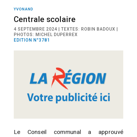
YVONAND
ACTUALITÉ
ENERGIES
Centrale scolaire
4 SEPTEMBRE 2024 | TEXTES: ROBIN BADOUX |
PHOTOS: MICHEL DUPERREX
EDITION N°3781
Le Conseil communal a approuvé