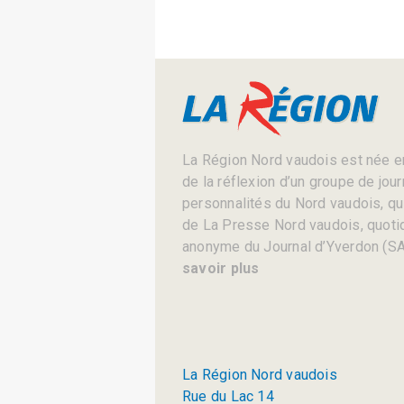
La Région Nord vaudois est née en
de la réflexion d’un groupe de jou
personnalités du Nord vaudois, qui 
de La Presse Nord vaudois, quotid
anonyme du Journal d’Yverdon (SA
savoir plus
La Région Nord vaudois
Rue du Lac 14