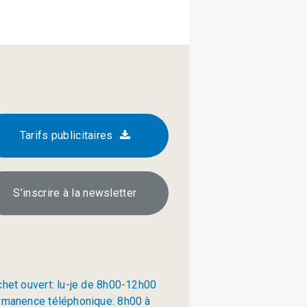
Tarifs publicitaires
S’inscrire à la newsletter
chet ouvert: lu-je de 8h00-12h00
rmanence téléphonique: 8h00 à