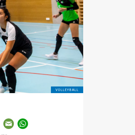
VOLLEYBALL