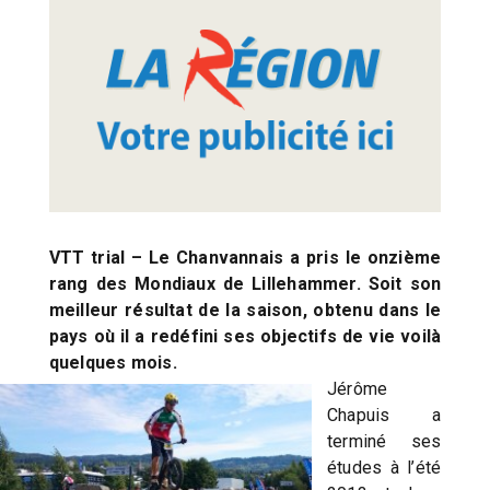
VTT trial – Le Chanvannais a pris le onzième
rang des Mondiaux de Lillehammer. Soit son
meilleur résultat de la saison, obtenu dans le
pays où il a redéfini ses objectifs de vie voilà
quelques mois.
Jérôme
Chapuis a
terminé ses
études à l’été