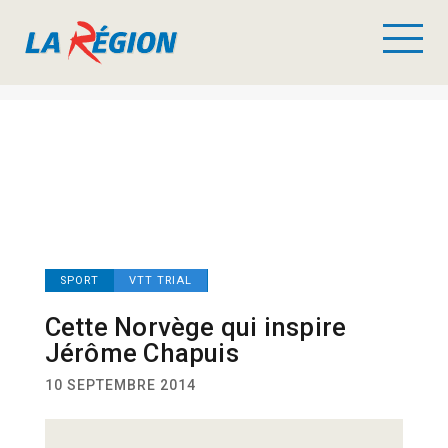
SPORT
VTT TRIAL
Cette Norvège qui inspire
Jérôme Chapuis
10 SEPTEMBRE 2014