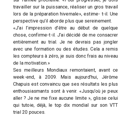
travailler sur la puissance, réaliser un gros travail
lors de la préparation hivernale», estime- t-il. Une
perspective qu’il aborde plus que sereinement.
«J’ai l’impression d’être au début de quelque
chose, confirme-t-il. J’ai décidé de me consacrer
entièrement au trial. Je ne devrais pas jongler
avec une formation ou des études. Cela a remis
les compteurs à zéro, je suis donc frais au niveau
de la motivation.»
Ses meilleurs Mondiaux remontaient, avant ce
week-end, à 2009. Mais aujourd’hui, Jérôme
Chapuis est convaincu que ses résultats les plus
enthousiasmants sont à venir. «Jusqu’où je peux
aller ? Je ne me fixe aucune limite », glisse celui
qui tutoie, déjà, le top dix mondial sur son VTT
trial 20 pouces.