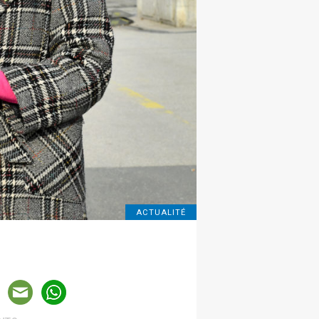
ACTUALITÉ