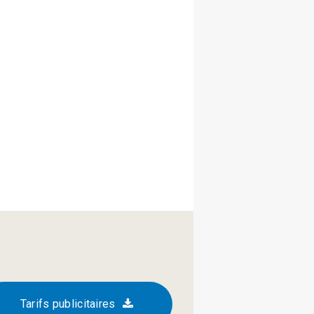
Tarifs publicitaires