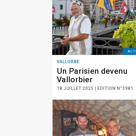
ACT
VALLORBE
Un Parisien devenu
Vallorbier
18 JUILLET 2025 | EDITION N°3981