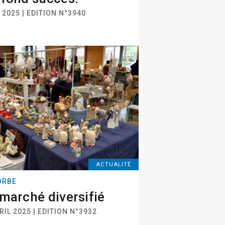
 2025 | EDITION N°3940
ACTUALITÉ
ORBE
marché diversifié
RIL 2025 | EDITION N°3932