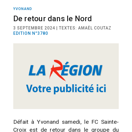
YVONAND
SPORT
FOOTBALL
De retour dans le Nord
3 SEPTEMBRE 2024 | TEXTES: AMAËL COUTAZ
EDITION N°3780
Défait à Yvonand samedi, le FC Sainte-
Croix est de retour dans le groupe du