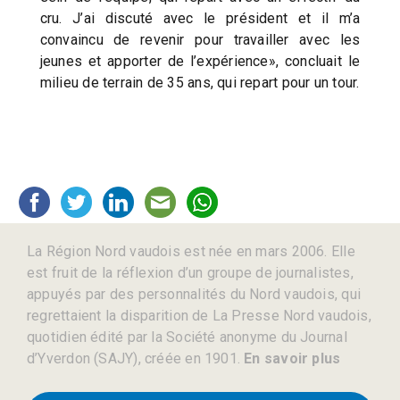
cru. J’ai discuté avec le président et il m’a
convaincu de revenir pour travailler avec les
jeunes et apporter de l’expérience», concluait le
milieu de terrain de 35 ans, qui repart pour un tour.
La Région Nord vaudois est née en mars 2006. Elle
est fruit de la réflexion d’un groupe de journalistes,
appuyés par des personnalités du Nord vaudois, qui
regrettaient la disparition de La Presse Nord vaudois,
quotidien édité par la Société anonyme du Journal
d’Yverdon (SAJY), créée en 1901.
En savoir plus