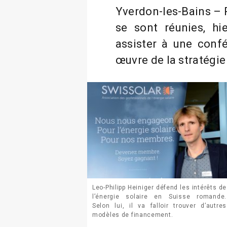
Yverdon-les-Bains – 
se sont réunies, hi
assister à une conf
œuvre de la stratégie
Leo-Philipp Heiniger défend les intérêts de
l’énergie solaire en Suisse romande.
Selon lui, il va falloir trouver d’autres
modèles de financement.