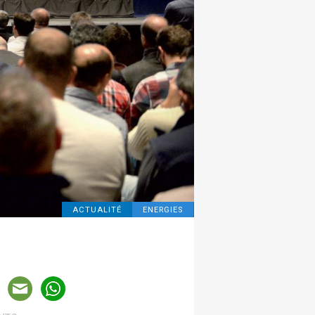
ACTUALITÉ
ENERGIES