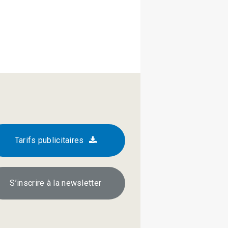
Tarifs publicitaires
S’inscrire à la newsletter