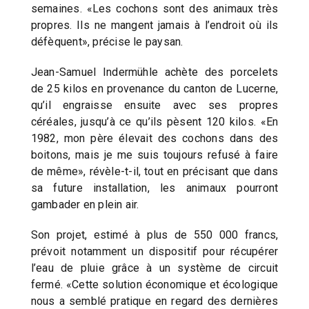
semaines. «Les cochons sont des animaux très
propres. Ils ne mangent jamais à l’endroit où ils
défèquent», précise le paysan.
Jean-Samuel Indermühle achète des porcelets
de 25 kilos en provenance du canton de Lucerne,
qu’il engraisse ensuite avec ses propres
céréales, jusqu’à ce qu’ils pèsent 120 kilos. «En
1982, mon père élevait des cochons dans des
boitons, mais je me suis toujours refusé à faire
de même», révèle-t-il, tout en précisant que dans
sa future installation, les animaux pourront
gambader en plein air.
Son projet, estimé à plus de 550 000 francs,
prévoit notamment un dispositif pour récupérer
l’eau de pluie grâce à un système de circuit
fermé. «Cette solution économique et écologique
nous a semblé pratique en regard des dernières