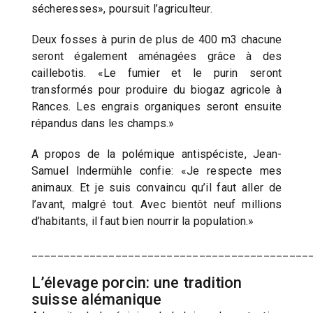
sécheresses», poursuit l’agriculteur.
Deux fosses à purin de plus de 400 m3 chacune
seront également aménagées grâce à des
caillebotis. «Le fumier et le purin seront
transformés pour produire du biogaz agricole à
Rances. Les engrais organiques seront ensuite
répandus dans les champs.»
A propos de la polémique antispéciste, Jean-
Samuel Indermühle confie: «Je respecte mes
animaux. Et je suis convaincu qu’il faut aller de
l’avant, malgré tout. Avec bientôt neuf millions
d’habitants, il faut bien nourrir la population.»
___________________________________________
L’élevage porcin: une tradition
suisse alémanique