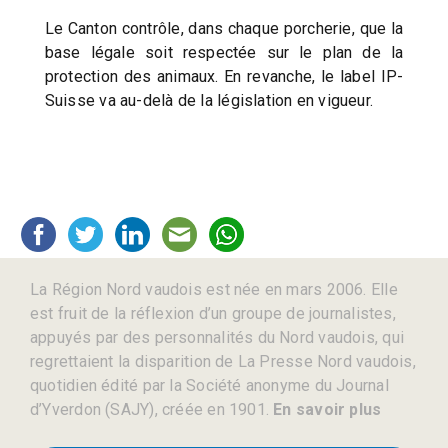
Le Canton contrôle, dans chaque porcherie, que la
base légale soit respectée sur le plan de la
protection des animaux. En revanche, le label IP-
Suisse va au-delà de la législation en vigueur.
La Région Nord vaudois est née en mars 2006. Elle
est fruit de la réflexion d’un groupe de journalistes,
appuyés par des personnalités du Nord vaudois, qui
regrettaient la disparition de La Presse Nord vaudois,
quotidien édité par la Société anonyme du Journal
d’Yverdon (SAJY), créée en 1901.
En savoir plus