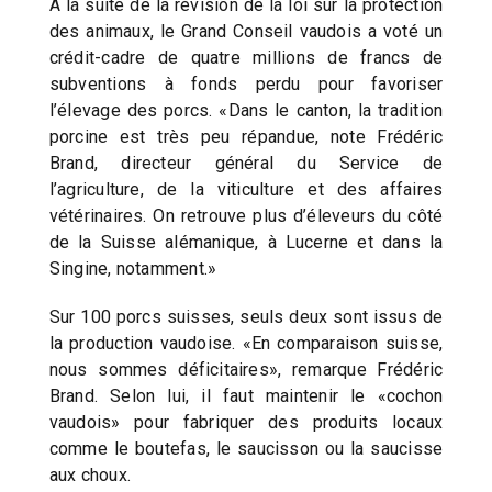
A la suite de la révision de la loi sur la protection
des animaux, le Grand Conseil vaudois a voté un
crédit-cadre de quatre millions de francs de
subventions à fonds perdu pour favoriser
l’élevage des porcs. «Dans le canton, la tradition
porcine est très peu répandue, note Frédéric
Brand, directeur général du Service de
l’agriculture, de la viticulture et des affaires
vétérinaires. On retrouve plus d’éleveurs du côté
de la Suisse alémanique, à Lucerne et dans la
Singine, notamment.»
Sur 100 porcs suisses, seuls deux sont issus de
la production vaudoise. «En comparaison suisse,
nous sommes déficitaires», remarque Frédéric
Brand. Selon lui, il faut maintenir le «cochon
vaudois» pour fabriquer des produits locaux
comme le boutefas, le saucisson ou la saucisse
aux choux.