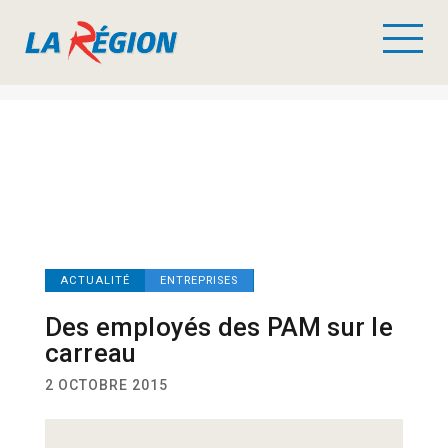
ACTUALITÉ
ENTREPRISES
Des employés des PAM sur le
carreau
2 OCTOBRE 2015