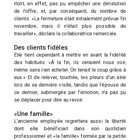
n’ont, en effet, pas pu empêcher une diminution
de l’offre, et, par conséquent, du nombre de
clients. «La fermeture était initialement prévue fin
novembre, mais il n’était plus possible de
travailler», déclare la collaboratrice remerciée.
Des clients fidèles
Elle tient cependant à mettre en avant la fidélité
des habitués. «A la fin, ils venaient nous voir,
même sans rien acheter. On tenait le coup grâce à
eux.» Et de relever, touchée, les pleurs d’un aîné
lors de sa dernière visite, tandis que l’épouse de
ce dernier, submergée par l’émotion, n’a pas pu
se déplacer pour dire au revoir.
«Une famille»
L’ancienne employée regrettera aussi la liberté
dont elle bénéficiait dans son quotidien
professionnel et «la famille» formée par la petite