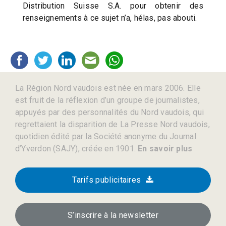
Distribution Suisse S.A. pour obtenir des
renseignements à ce sujet n’a, hélas, pas abouti.
La Région Nord vaudois est née en mars 2006. Elle
est fruit de la réflexion d’un groupe de journalistes,
appuyés par des personnalités du Nord vaudois, qui
regrettaient la disparition de La Presse Nord vaudois,
quotidien édité par la Société anonyme du Journal
d’Yverdon (SAJY), créée en 1901.
En savoir plus
Tarifs publicitaires
S’inscrire à la newsletter