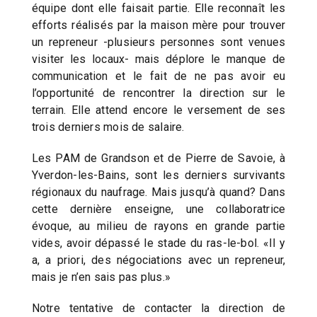
équipe dont elle faisait partie. Elle reconnaît les
efforts réalisés par la maison mère pour trouver
un repreneur -plusieurs personnes sont venues
visiter les locaux- mais déplore le manque de
communication et le fait de ne pas avoir eu
l’opportunité de rencontrer la direction sur le
terrain. Elle attend encore le versement de ses
trois derniers mois de salaire.
Les PAM de Grandson et de Pierre de Savoie, à
Yverdon-les-Bains, sont les derniers survivants
régionaux du naufrage. Mais jusqu’à quand? Dans
cette dernière enseigne, une collaboratrice
évoque, au milieu de rayons en grande partie
vides, avoir dépassé le stade du ras-le-bol. «Il y
a, a priori, des négociations avec un repreneur,
mais je n’en sais pas plus.»
Notre tentative de contacter la direction de