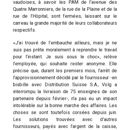
vaudoises, à savoir les PAM de l’avenue des
Quatre Marronniers, de la rue de la Plaine et de la
rue de l’Hôpital, sont fermées, laissant sur le
carreau la grande majorité de leurs collaborateurs
respectifs.
«J’ai trouvé de l’embauche ailleurs, mais je ne
suis pas prête moralement à reprendre le travail
pour l’instant. Je suis sous le choc», relève
l’employée, qui souhaite rester anonyme. Elle
précise que, durant les premiers mois, l’arrêt de
l’approvisionnement décidé par le fournisseur -en
bisbille avec Distribution Suisse S.A., Volg a
interrompu la livraison de 75 enseignes de son
partenaire depuis février-, n’a pas eu un impact
intolérable sur la bonne marche des affaires. Les
choses se sont toutefois corsées depuis juin.
Les solutions trouvées avec d’autres
fournisseurs, payés avec l’argent de la caisse,