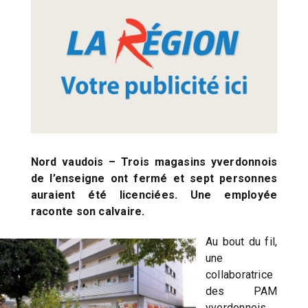
Nord vaudois – Trois magasins yverdonnois
de l’enseigne ont fermé et sept personnes
auraient été licenciées. Une employée
raconte son calvaire.
Au bout du fil,
une
collaboratrice
des PAM
yverdonnois