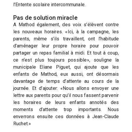
l’Entente scolaire intercommunale.
Pas de solution miracle
A Mathod également, des voix s’élèvent contre
les nouveaux horaires. «Ici, à la campagne, les
parents, même s’ils travaillent, ont l’habitude
d’aménager leur propre horaire pour pouvoir
partager un repas familial à midi. Et tout à coup,
ce n’est plus toujours possible», souligne la
municipale Eliane Piguet, qui ajoute que les
enfants de Mathod, eux aussi, ont désormais
davantage de temps d’attente au cours de la
journée. Et d’ajouter: «Nous allons envoyer une
lettre aux parents pour qu’il nous fassent parvenir
les horaires de leurs enfants annotés des
moments d’attente trop importants. Nous
enverrons ensuite ces données à Jean-Claude
Ruchet.»