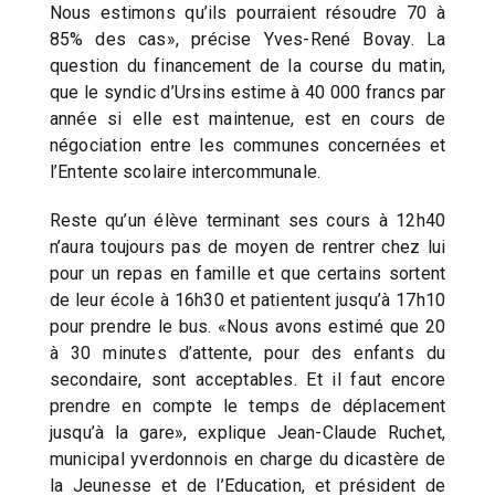
Nous estimons qu’ils pourraient résoudre 70 à
85% des cas», précise Yves-René Bovay. La
question du financement de la course du matin,
que le syndic d’Ursins estime à 40 000 francs par
année si elle est maintenue, est en cours de
négociation entre les communes concernées et
l’Entente scolaire intercommunale.
Reste qu’un élève terminant ses cours à 12h40
n’aura toujours pas de moyen de rentrer chez lui
pour un repas en famille et que certains sortent
de leur école à 16h30 et patientent jusqu’à 17h10
pour prendre le bus. «Nous avons estimé que 20
à 30 minutes d’attente, pour des enfants du
secondaire, sont acceptables. Et il faut encore
prendre en compte le temps de déplacement
jusqu’à la gare», explique Jean-Claude Ruchet,
municipal yverdonnois en charge du dicastère de
la Jeunesse et de l’Education, et président de