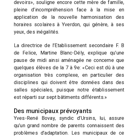
devoirs», souligne encore cette mère de famille,
pleine d’incompréhension face à la mise en
application de la nouvelle harmonisation des
horaires scolaires à Yverdon, qui génère, à ses
yeux, des inégalités.
La directrice de l’Etablissement secondaire F. B
de Felice, Martine Blanc-Dély, explique qu’une
pause de midi ainsi aménagée ne concerne que
quelques élèves de la 7 à 9e: «Ceci est dû à une
organisation très complexe, en particulier des
disciplines qui doivent être données dans des
salles spéciales, puisque notre établissement
est réparti sur sept bâtiments différents.»
Des municipaux prévoyants
Yves-René Bovay, syndic d’Ursins, lui, assure
qu’un grand nombre de parents connaissent des
problèmes d’adaptation. Les municipaux de ce