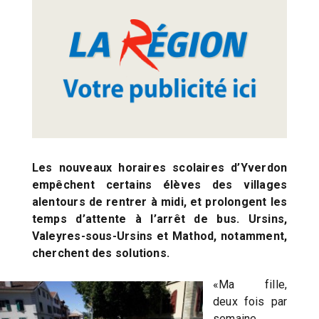
Les nouveaux horaires scolaires d’Yverdon
empêchent certains élèves des villages
alentours de rentrer à midi, et prolongent les
temps d’attente à l’arrêt de bus. Ursins,
Valeyres-sous-Ursins et Mathod, notamment,
cherchent des solutions.
«Ma fille,
deux fois par
semaine,