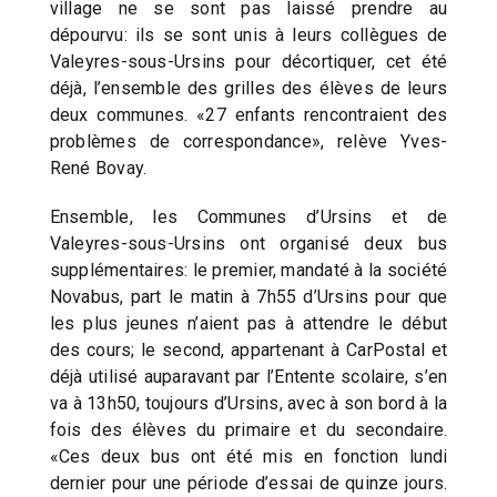
village ne se sont pas laissé prendre au
dépourvu: ils se sont unis à leurs collègues de
Valeyres-sous-Ursins pour décortiquer, cet été
déjà, l’ensemble des grilles des élèves de leurs
deux communes. «27 enfants rencontraient des
problèmes de correspondance», relève Yves-
René Bovay.
Ensemble, les Communes d’Ursins et de
Valeyres-sous-Ursins ont organisé deux bus
supplémentaires: le premier, mandaté à la société
Novabus, part le matin à 7h55 d’Ursins pour que
les plus jeunes n’aient pas à attendre le début
des cours; le second, appartenant à CarPostal et
déjà utilisé auparavant par l’Entente scolaire, s’en
va à 13h50, toujours d’Ursins, avec à son bord à la
fois des élèves du primaire et du secondaire.
«Ces deux bus ont été mis en fonction lundi
dernier pour une période d’essai de quinze jours.