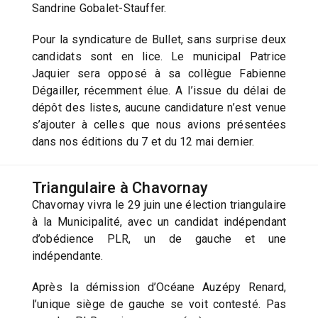
Sandrine Gobalet-Stauffer.
Pour la syndicature de Bullet, sans surprise deux
candidats sont en lice. Le municipal Patrice
Jaquier sera opposé à sa collègue Fabienne
Dégailler, récemment élue. A l’issue du délai de
dépôt des listes, aucune candidature n’est venue
s’ajouter à celles que nous avions présentées
dans nos éditions du 7 et du 12 mai dernier.
Triangulaire à Chavornay
Chavornay vivra le 29 juin une élection triangulaire
à la Municipalité, avec un candidat indépendant
d’obédience PLR, un de gauche et une
indépendante.
Après la démission d’Océane Auzépy Renard,
l’unique siège de gauche se voit contesté. Pas