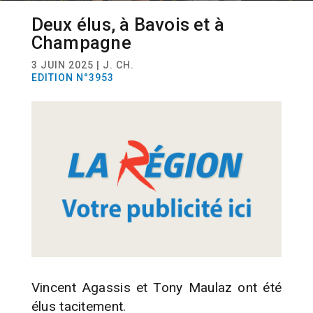
Deux élus, à Bavois et à
ACTUALITÉ
COMMUNES
Champagne
3 JUIN 2025 | J. CH.
EDITION N°3953
Vincent Agassis et Tony Maulaz ont été
élus tacitement.