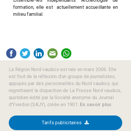
Ensemble-les indépendants. Archéologue de
formation, elle est actuellement accueillante en
milieu familial.
La Région Nord vaudois est née en mars 2006. Elle
est fruit de la réflexion d’un groupe de journalistes,
appuyés par des personnalités du Nord vaudois, qui
regrettaient la disparition de La Presse Nord vaudois,
quotidien édité par la Société anonyme du Journal
d’Yverdon (SAJY), créée en 1901.
En savoir plus
Tarifs publicitaires