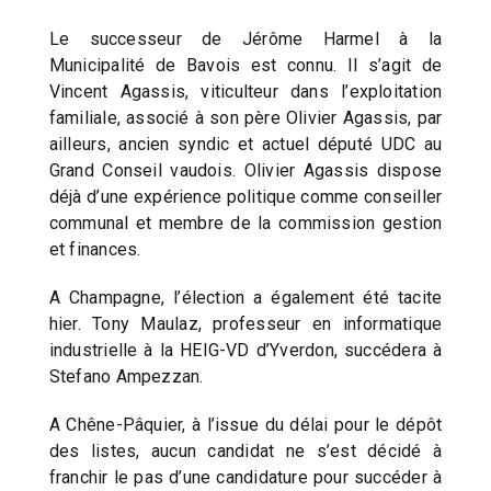
Le successeur de Jérôme Harmel à la
Municipalité de Bavois est connu. Il s’agit de
Vincent Agassis, viticulteur dans l’exploitation
familiale, associé à son père Olivier Agassis, par
ailleurs, ancien syndic et actuel député UDC au
Grand Conseil vaudois. Olivier Agassis dispose
déjà d’une expérience politique comme conseiller
communal et membre de la commission gestion
et finances.
A Champagne, l’élection a également été tacite
hier. Tony Maulaz, professeur en informatique
industrielle à la HEIG-VD d’Yverdon, succédera à
Stefano Ampezzan.
A Chêne-Pâquier, à l’issue du délai pour le dépôt
des listes, aucun candidat ne s’est décidé à
franchir le pas d’une candidature pour succéder à