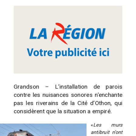
Grandson – L’installation de parois
contre les nuisances sonores n’enchante
pas les riverains de la Cité d’Othon, qui
considèrent que la situation a empiré.
«
Les murs
antibruit n’ont