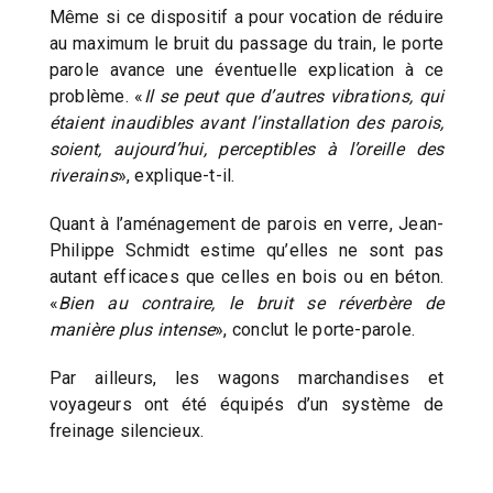
Même si ce dispositif a pour vocation de réduire
au maximum le bruit du passage du train, le porte
parole avance une éventuelle explication à ce
problème. «
Il se peut que d’autres vibrations, qui
étaient inaudibles avant l’installation des parois,
soient, aujourd’hui, perceptibles à l’oreille des
riverains
», explique-t-il.
Quant à l’aménagement de parois en verre, Jean-
Philippe Schmidt estime qu’elles ne sont pas
autant efficaces que celles en bois ou en béton.
«
Bien au contraire, le bruit se réverbère de
manière plus intense
», conclut le porte-parole.
Par ailleurs, les wagons marchandises et
voyageurs ont été équipés d’un système de
freinage silencieux.