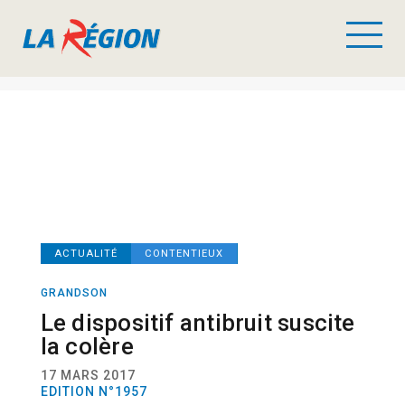
ACTUALITÉ
CONTENTIEUX
GRANDSON
Le dispositif antibruit suscite
la colère
17 MARS 2017
EDITION N°1957