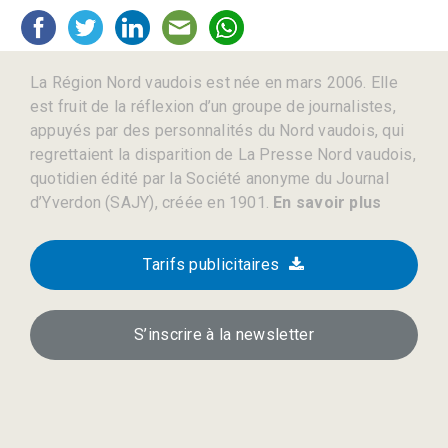
La Région Nord vaudois est née en mars 2006. Elle
est fruit de la réflexion d’un groupe de journalistes,
appuyés par des personnalités du Nord vaudois, qui
regrettaient la disparition de La Presse Nord vaudois,
quotidien édité par la Société anonyme du Journal
d’Yverdon (SAJY), créée en 1901.
En savoir plus
Tarifs publicitaires
S’inscrire à la newsletter