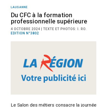
LAUSANNE
ACTUALITÉ
Du CFC à la formation
professionnelle supérieure
4 OCTOBRE 2024 | TEXTE ET PHOTOS: I. RO.
EDITION N°3802
Le Salon des métiers consacre la journée