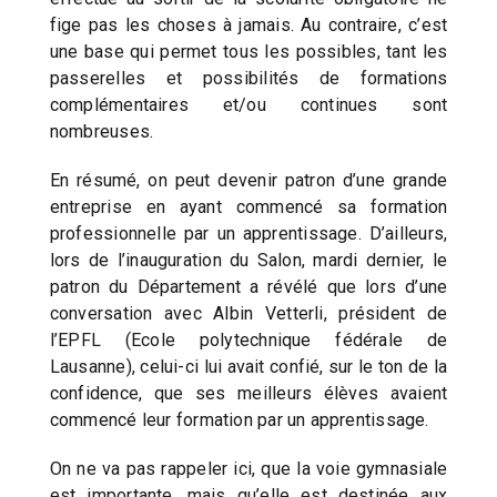
fige pas les choses à jamais. Au contraire, c’est
une base qui permet tous les possibles, tant les
passerelles et possibilités de formations
complémentaires et/ou continues sont
nombreuses.
En résumé, on peut devenir patron d’une grande
entreprise en ayant commencé sa formation
professionnelle par un apprentissage. D’ailleurs,
lors de l’inauguration du Salon, mardi dernier, le
patron du Département a révélé que lors d’une
conversation avec Albin Vetterli, président de
l’EPFL (Ecole polytechnique fédérale de
Lausanne), celui-ci lui avait confié, sur le ton de la
confidence, que ses meilleurs élèves avaient
commencé leur formation par un apprentissage.
On ne va pas rappeler ici, que la voie gymnasiale
est importante, mais qu’elle est destinée aux