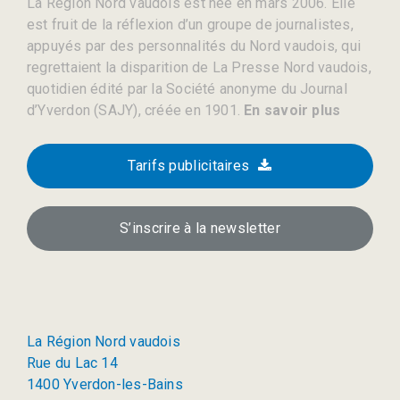
La Région Nord vaudois est née en mars 2006. Elle
est fruit de la réflexion d’un groupe de journalistes,
appuyés par des personnalités du Nord vaudois, qui
regrettaient la disparition de La Presse Nord vaudois,
quotidien édité par la Société anonyme du Journal
d’Yverdon (SAJY), créée en 1901.
En savoir plus
Tarifs publicitaires
S’inscrire à la newsletter
La Région Nord vaudois
Rue du Lac 14
1400 Yverdon-les-Bains