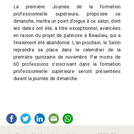
La première Journée de la formation
professionnelle supérieure, proposée ce
dimanche, mettra un point d’orgue à ce salon, dont
les dates ont été, à titre exceptionnel, avancées
en raison du projet de patinoire à Beaulieu, qui a
finalement été abandonné. L’an prochain, le Salon
reprendra sa place dans le calendrier de la
première quinzaine de novembre. Par moins de
60 professions s’inscrivant dans la formation
professionnelle supérieure seront présentées
durant la journée de dimanche.