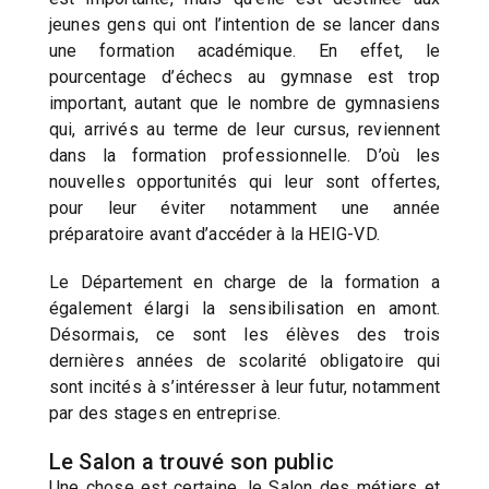
jeunes gens qui ont l’intention de se lancer dans
une formation académique. En effet, le
pourcentage d’échecs au gymnase est trop
important, autant que le nombre de gymnasiens
qui, arrivés au terme de leur cursus, reviennent
dans la formation professionnelle. D’où les
nouvelles opportunités qui leur sont offertes,
pour leur éviter notamment une année
préparatoire avant d’accéder à la HEIG-VD.
Le Département en charge de la formation a
également élargi la sensibilisation en amont.
Désormais, ce sont les élèves des trois
dernières années de scolarité obligatoire qui
sont incités à s’intéresser à leur futur, notamment
par des stages en entreprise.
Le Salon a trouvé son public
Une chose est certaine, le Salon des métiers et