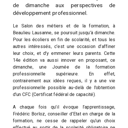
de dimanche aux perspectives de
développement professionnel.
Le Salon des métiers et de la formation, à
Beaulieu Lausanne, se poursuit jusqu’à dimanche.
Pour les écoliers en fin de scolarité, et tous les
autres intéressés, c’est une occasion d’affiner
leur choix, et d’y emmener leurs parents. Cette
14e édition va aussi innover en proposant, ce
dimanche, une Journée de la formation
professionnelle supérieure. En effet,
contrairement aux idées reçues, il y a une vie
professionnelle possible au-delà de l’obtention
d’un CFC (Certificat fédéral de capacité).
A chaque fois qu’il évoque l’apprentissage,
Frédéric Borloz, conseiller d’Etat en charge de la
formation, ne cesse de rappeler qu’un choix
effectué au sortir de la scolarité obligatoire ne