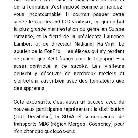
de la formation s’est imposé comme un rendez-
vous incontournable. Il pourrait passer cette
année le cap des 50 000 visiteurs, ce qui en fait
la plus grande manifestation du genre en Suisse
romande, et la fierté de la présidente Laurence
Lambert et du directeur Nathanel Ha-Vinh. Le
soutien de la FonPro – les élèves qui s’y rendent
ne paient que 4,80 francs pour le transport – a
aussi contribué à ce succès. Les visiteurs
peuvent y découvrir de nombreux métiers et
s’entretenir aussi bien avec des formateurs que
des apprentis.
Côté exposants, c’est aussi un succès avec de
nouveaux participants représentant la distribution
(Lidl, Decathlon), la SUVA et la compagnie de
transports MBC (région Morges- Cossonay) pour
n’en citer que quelques-uns.