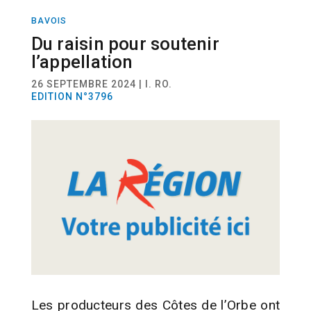
BAVOIS
DIVERS
Du raisin pour soutenir
l’appellation
26 SEPTEMBRE 2024 | I. RO.
EDITION N°3796
Les producteurs des Côtes de l’Orbe ont