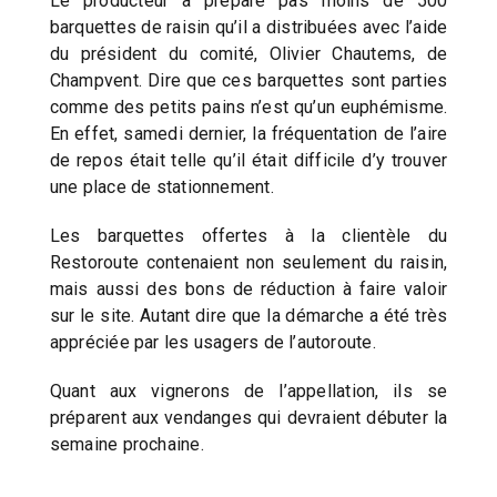
Le producteur a préparé pas moins de 500
barquettes de raisin qu’il a distribuées avec l’aide
du président du comité, Olivier Chautems, de
Champvent. Dire que ces barquettes sont parties
comme des petits pains n’est qu’un euphémisme.
En effet, samedi dernier, la fréquentation de l’aire
de repos était telle qu’il était difficile d’y trouver
une place de stationnement.
Les barquettes offertes à la clientèle du
Restoroute contenaient non seulement du raisin,
mais aussi des bons de réduction à faire valoir
sur le site. Autant dire que la démarche a été très
appréciée par les usagers de l’autoroute.
Quant aux vignerons de l’appellation, ils se
préparent aux vendanges qui devraient débuter la
semaine prochaine.