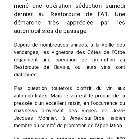
mené une opération séduction samedi
dernier au Restoroute de l’A1. Une
démarche très appréciée par les
automobilistes de passage.
Depuis de nombreuses années, à la veille des
vendanges, les vignerons des Côtes de l’Orbe
organisent une opération de promotion au
Restoroute de Bavois, où leurs vins sont
distribués.
Pas question toutefois d’offrir du vin aux
automobilistes. Mais le vin est le produit de la
pressée d’un excellent raisin, en l’occurrence du
chasselas provenant des vignes de Jean-
Jacques Monnier, à Arnex-sur-Orbe, ancien
membre du comité de promotion de l’appellation.