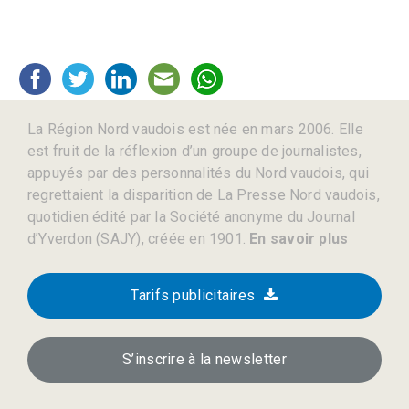
La Région Nord vaudois est née en mars 2006. Elle
est fruit de la réflexion d’un groupe de journalistes,
appuyés par des personnalités du Nord vaudois, qui
regrettaient la disparition de La Presse Nord vaudois,
quotidien édité par la Société anonyme du Journal
d’Yverdon (SAJY), créée en 1901.
En savoir plus
Tarifs publicitaires
S’inscrire à la newsletter