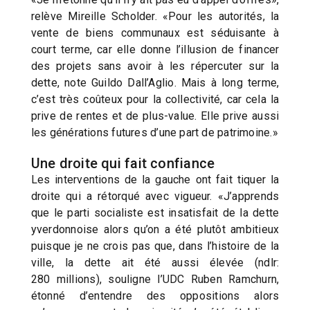
relève Mireille Scholder. «Pour les autorités, la
vente de biens communaux est séduisante à
court terme, car elle donne l’illusion de financer
des projets sans avoir à les répercuter sur la
dette, note Guildo Dall’Aglio. Mais à long terme,
c’est très coûteux pour la collectivité, car cela la
prive de rentes et de plus-value. Elle prive aussi
les générations futures d’une part de patrimoine.»
Une droite qui fait confiance
Les interventions de la gauche ont fait tiquer la
droite qui a rétorqué avec vigueur. «J’apprends
que le parti socialiste est insatisfait de la dette
yverdonnoise alors qu’on a été plutôt ambitieux
puisque je ne crois pas que, dans l’histoire de la
ville, la dette ait été aussi élevée (ndlr:
280 millions), souligne l’UDC Ruben Ramchurn,
étonné d’entendre des oppositions alors