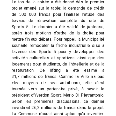
Le ton de la soirée a été donné dès le premier
projet amené sur la table: la demande de crédit
de 500 000 francs pour finaliser l’étude des
travaux de rénovation complète du site de
Sports 5. Le dossier a été validé de justesse,
après trois motions d’ordre de la droite pour
mettre fin aux débats. Pour rappel, la Municipalité
souhaite remodeler la friche industrielle sise à
l’avenue des Sports 5 pour y développer des
activités culturelles et sportives, ainsi que des
logements pour étudiants, de l’hôtellerie et de la
restauration. Ce lifting a été estimé à
31,7 millions de francs. Comme la Ville n’a pas
«les moyens de ses ambitions», elle s’est
tournée vers un partenaire privé, à savoir le
président d’Yverdon Sport, Mario Di Pietrantonio.
Selon les premières discussions, ce dernier
investirait 26,2 millions de francs dans le projet.
La Commune n’aurait ainsi «plus qu’à investir»