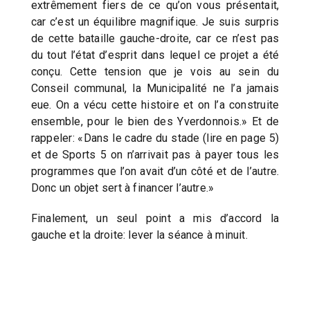
extrêmement fiers de ce qu’on vous présentait,
car c’est un équilibre magnifique. Je suis surpris
de cette bataille gauche-droite, car ce n’est pas
du tout l’état d’esprit dans lequel ce projet a été
conçu. Cette tension que je vois au sein du
Conseil communal, la Municipalité ne l’a jamais
eue. On a vécu cette histoire et on l’a construite
ensemble, pour le bien des Yverdonnois.» Et de
rappeler: «Dans le cadre du stade (lire en page 5)
et de Sports 5 on n’arrivait pas à payer tous les
programmes que l’on avait d’un côté et de l’autre.
Donc un objet sert à financer l’autre.»
Finalement, un seul point a mis d’accord la
gauche et la droite: lever la séance à minuit.