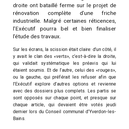
droite ont bataillé ferme sur le projet de
rénovation complète d’une friche
industrielle. Malgré certaines réticences,
l’Exécutif pourra bel et bien finaliser
l’étude des travaux.
Sur les écrans, la scission était claire: d’un côté, il
y avait le clan des «verts», c’est-à-dire la droite,
qui validait systématique les préavis qui lui
étaient soumis. Et de l’autre, celui des «rouges»,
ou la gauche, qui préférait les refuser afin que
l’Exécutif explore d’autres options et revienne
avec des dossiers plus complets. Les partis se
sont opposés sur chaque point, et presque sur
chaque article, qui devaient être votés jeudi
dernier lors du Conseil communal d’Yverdon-les-
Bains.