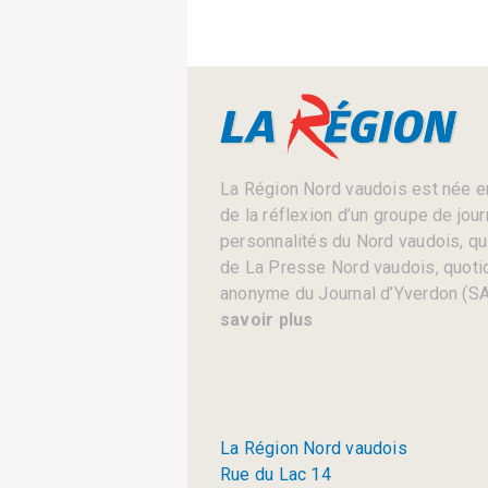
La Région Nord vaudois est née en
de la réflexion d’un groupe de jou
personnalités du Nord vaudois, qui 
de La Presse Nord vaudois, quotid
anonyme du Journal d’Yverdon (SA
savoir plus
La Région Nord vaudois
Rue du Lac 14