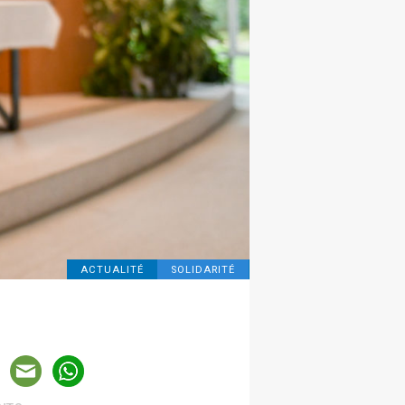
ACTUALITÉ
SOLIDARITÉ