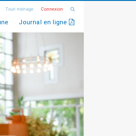
Tout-ménage
Connexion
une
Journal en ligne