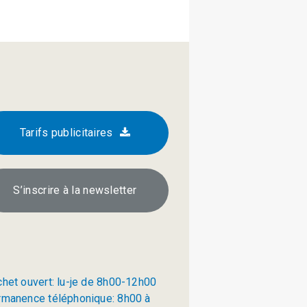
Tarifs publicitaires
S’inscrire à la newsletter
chet ouvert: lu-je de 8h00-12h00
rmanence téléphonique: 8h00 à