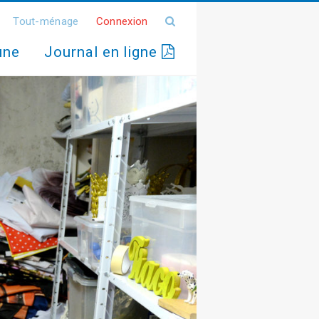
Tout-ménage
Connexion
une
Journal en ligne