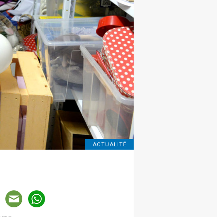
ACTUALITÉ