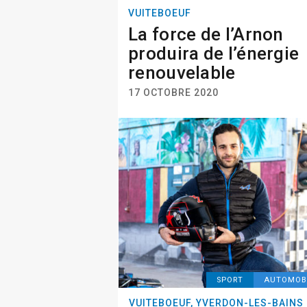
VUITEBOEUF
La force de l’Arnon
produira de l’énergie
renouvelable
17 OCTOBRE 2020
SPORT
AUTOMOB
VUITEBOEUF, YVERDON-LES-BAINS