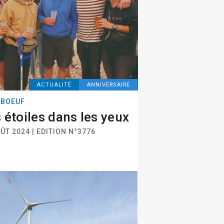
ACTUALITÉ
ANNIVERSAIRE
EBOEUF
 étoiles dans les yeux
ÛT 2024 | EDITION N°3776