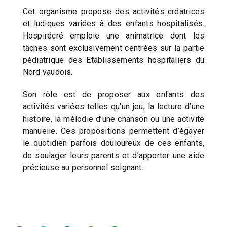
Cet organisme propose des activités créatrices
et ludiques variées à des enfants hospitalisés.
Hospirécré emploie une animatrice dont les
tâches sont exclusivement centrées sur la partie
pédiatrique des Etablissements hospitaliers du
Nord vaudois.
Son rôle est de proposer aux enfants des
activités variées telles qu’un jeu, la lecture d’une
histoire, la mélodie d’une chanson ou une activité
manuelle. Ces propositions permettent d’égayer
le quotidien parfois douloureux de ces enfants,
de soulager leurs parents et d’apporter une aide
précieuse au personnel soignant.