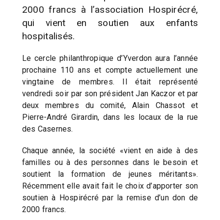
2000 francs à l’association Hospirécré,
qui vient en soutien aux enfants
hospitalisés.
Le cercle philanthropique d’Yverdon aura l’année
prochaine 110 ans et compte actuellement une
vingtaine de membres. Il était représenté
vendredi soir par son président Jan Kaczor et par
deux membres du comité, Alain Chassot et
Pierre-André Girardin, dans les locaux de la rue
des Casernes.
Chaque année, la société «vient en aide à des
familles ou à des personnes dans le besoin et
soutient la formation de jeunes méritants».
Récemment elle avait fait le choix d’apporter son
soutien à Hospirécré par la remise d’un don de
2000 francs.