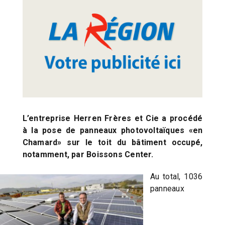
L’entreprise Herren Frères et Cie a procédé
à la pose de panneaux photovoltaïques «en
Chamard» sur le toit du bâtiment occupé,
notamment, par Boissons Center.
Au total, 1036
panneaux