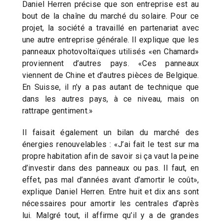
Daniel Herren précise que son entreprise est au
bout de la chaîne du marché du solaire. Pour ce
projet, la société a travaillé en partenariat avec
une autre entreprise générale. Il explique que les
panneaux photovoltaïques utilisés «en Chamard»
proviennent d’autres pays. «Ces panneaux
viennent de Chine et d’autres pièces de Belgique.
En Suisse, il n’y a pas autant de technique que
dans les autres pays, à ce niveau, mais on
rattrape gentiment.»
Il faisait également un bilan du marché des
énergies renouvelables : «J’ai fait le test sur ma
propre habitation afin de savoir si ça vaut la peine
d’investir dans des panneaux ou pas. Il faut, en
effet, pas mal d’années avant d’amortir le coût»,
explique Daniel Herren. Entre huit et dix ans sont
nécessaires pour amortir les centrales d’après
lui. Malgré tout, il affirme qu’il y a de grandes