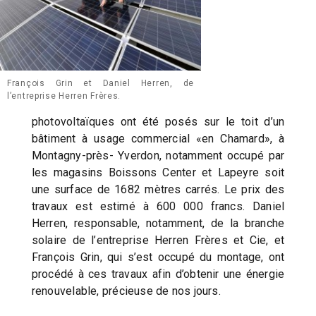
François Grin et Daniel Herren, de
l’entreprise Herren Frères.
photovoltaïques ont été posés sur le toit d’un
bâtiment à usage commercial «en Chamard», à
Montagny-près- Yverdon, notamment occupé par
les magasins Boissons Center et Lapeyre soit
une surface de 1682 mètres carrés. Le prix des
travaux est estimé à 600 000 francs. Daniel
Herren, responsable, notamment, de la branche
solaire de l’entreprise Herren Frères et Cie, et
François Grin, qui s’est occupé du montage, ont
procédé à ces travaux afin d’obtenir une énergie
renouvelable, précieuse de nos jours.