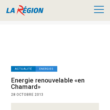
ACTUALITÉ
ENERGIES
Energie renouvelable «en
Chamard»
28 OCTOBRE 2013