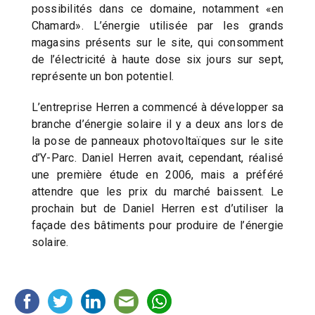
possibilités dans ce domaine, notamment «en
Chamard». L’énergie utilisée par les grands
magasins présents sur le site, qui consomment
de l’électricité à haute dose six jours sur sept,
représente un bon potentiel.
L’entreprise Herren a commencé à développer sa
branche d’énergie solaire il y a deux ans lors de
la pose de panneaux photovoltaïques sur le site
d’Y-Parc. Daniel Herren avait, cependant, réalisé
une première étude en 2006, mais a préféré
attendre que les prix du marché baissent. Le
prochain but de Daniel Herren est d’utiliser la
façade des bâtiments pour produire de l’énergie
solaire.