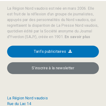
La Région Nord vaudois est née en mars 2006. Elle
est fruit de la réflexion d’un groupe de journalistes,
appuyés par des personnalités du Nord vaudois, qui
regrettaient la disparition de La Presse Nord vaudois,
quotidien édité par la Société anonyme du Journal
d’Yverdon (SAJY), créée en 1901.
En savoir plus
Tarifs publicitaires
S’inscrire à la newsletter
La Région Nord vaudois
Rue du Lac 14