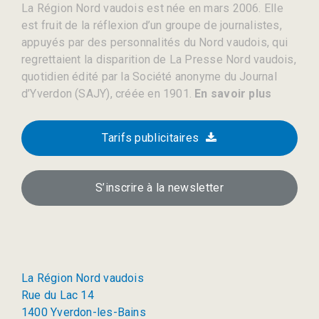
La Région Nord vaudois est née en mars 2006. Elle
est fruit de la réflexion d’un groupe de journalistes,
appuyés par des personnalités du Nord vaudois, qui
regrettaient la disparition de La Presse Nord vaudois,
quotidien édité par la Société anonyme du Journal
d’Yverdon (SAJY), créée en 1901.
En savoir plus
Tarifs publicitaires
S’inscrire à la newsletter
La Région Nord vaudois
Rue du Lac 14
1400 Yverdon-les-Bains