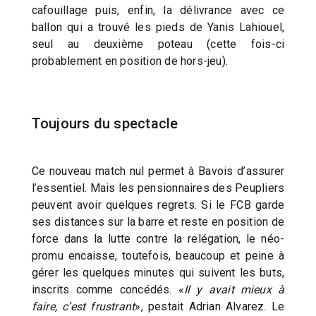
cafouillage puis, enfin, la délivrance avec ce
ballon qui a trouvé les pieds de Yanis Lahiouel,
seul au deuxième poteau (cette fois-ci
probablement en position de hors-jeu).
Toujours du spectacle
Ce nouveau match nul permet à Bavois d’assurer
l’essentiel. Mais les pensionnaires des Peupliers
peuvent avoir quelques regrets. Si le FCB garde
ses distances sur la barre et reste en position de
force dans la lutte contre la relégation, le néo-
promu encaisse, toutefois, beaucoup et peine à
gérer les quelques minutes qui suivent les buts,
inscrits comme concédés. «
Il y avait mieux à
faire, c’est frustrant
», pestait Adrian Alvarez. Le