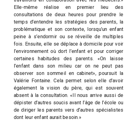
Elle-même réalise en premier lieu des
consultations de deux heures pour prendre le
temps d’entendre les stratégies des parents, la
problématique et son contexte, lorsqu’un enfant
peine à s’endormir ou se réveille de multiples
fois. Ensuite, elle se déplace à domicile pour voir
l’environnement où dort l’enfant et pour corriger
certaines habitudes des parents. «On laisse
l’enfant dans son milieu car on ne peut pas
observer son sommeil en cabinet», poursuit la
Valérie Fontaine. Cela permet selon elle d’avoir
également la vision du père, qui est souvent
absent à la consultation. «Il nous arrive aussi de
dépister d’autres soucis avant l’âge de l’école ou
de diriger les parents vers d’autres spécialistes
dont leur enfant aurait besoin.»