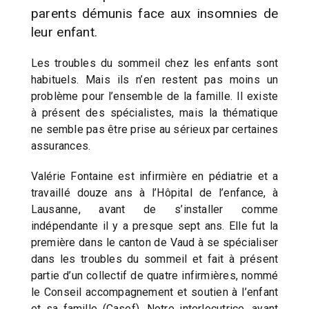
parents démunis face aux insomnies de
leur enfant.
Les troubles du sommeil chez les enfants sont
habituels. Mais ils n’en restent pas moins un
problème pour l’ensemble de la famille. Il existe
à présent des spécialistes, mais la thématique
ne semble pas être prise au sérieux par certaines
assurances.
Valérie Fontaine est infirmière en pédiatrie et a
travaillé douze ans à l’Hôpital de l’enfance, à
Lausanne, avant de s’installer comme
indépendante il y a presque sept ans. Elle fut la
première dans le canton de Vaud à se spécialiser
dans les troubles du sommeil et fait à présent
partie d’un collectif de quatre infirmières, nommé
le Conseil accompagnement et soutien à l’enfant
et sa famille (Casef). Notre interlocutrice, ayant