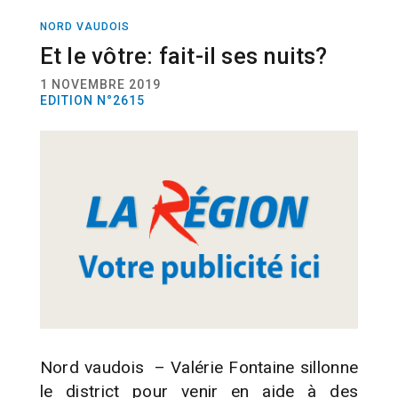
NORD VAUDOIS
ACTUALITÉ
ENFANTS
Et le vôtre: fait-il ses nuits?
1 NOVEMBRE 2019
EDITION N°2615
Nord vaudois – Valérie Fontaine sillonne
le district pour venir en aide à des