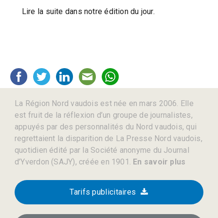
Lire la suite dans notre édition du jour.
La Région Nord vaudois est née en mars 2006. Elle
est fruit de la réflexion d’un groupe de journalistes,
appuyés par des personnalités du Nord vaudois, qui
regrettaient la disparition de La Presse Nord vaudois,
quotidien édité par la Société anonyme du Journal
d’Yverdon (SAJY), créée en 1901.
En savoir plus
Tarifs publicitaires