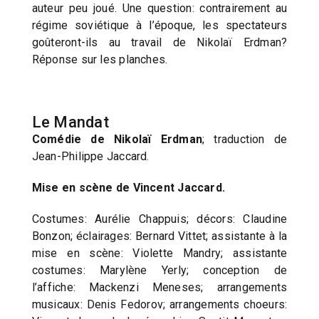
auteur peu joué. Une question: contrairement au
régime soviétique à l’époque, les spectateurs
goûteront-ils au travail de Nikolaï Erdman?
Réponse sur les planches.
Le Mandat
Comédie de Nikolaï Erdman
; traduction de
Jean-Philippe Jaccard.
Mise en scène de Vincent Jaccard.
Costumes: Aurélie Chappuis; décors: Claudine
Bonzon; éclairages: Bernard Vittet; assistante à la
mise en scène: Violette Mandry; assistante
costumes: Marylène Yerly; conception de
l’affiche: Mackenzi Meneses; arrangements
musicaux: Denis Fedorov; arrangements choeurs: