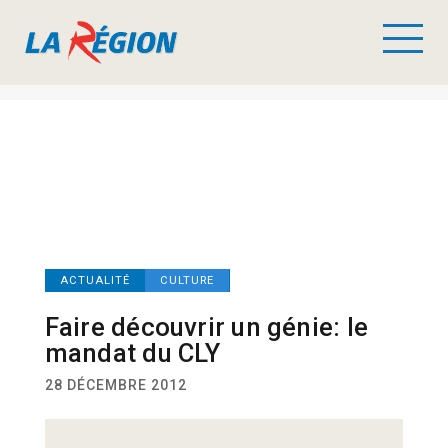
ACTUALITÉ
CULTURE
Faire découvrir un génie: le
mandat du CLY
28 DÉCEMBRE 2012