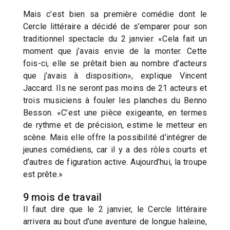
Mais c’est bien sa première comédie dont le
Cercle littéraire a décidé de s’emparer pour son
traditionnel spectacle du 2 janvier. «Cela fait un
moment que j’avais envie de la monter. Cette
fois-ci, elle se prêtait bien au nombre d’acteurs
que j’avais à disposition», explique Vincent
Jaccard. Ils ne seront pas moins de 21 acteurs et
trois musiciens à fouler les planches du Benno
Besson. «C’est une pièce exigeante, en termes
de rythme et de précision, estime le metteur en
scène. Mais elle offre la possibilité d’intégrer de
jeunes comédiens, car il y a des rôles courts et
d’autres de figuration active. Aujourd’hui, la troupe
est prête.»
9 mois de travail
Il faut dire que le 2 janvier, le Cercle littéraire
arrivera au bout d’une aventure de longue haleine,