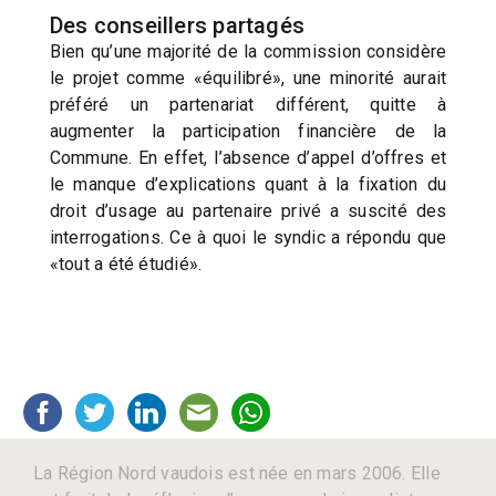
Des conseillers partagés
Bien qu’une majorité de la commission considère
le projet comme «équilibré», une minorité aurait
préféré un partenariat différent, quitte à
augmenter la participation financière de la
Commune. En effet, l’absence d’appel d’offres et
le manque d’explications quant à la fixation du
droit d’usage au partenaire privé a suscité des
interrogations. Ce à quoi le syndic a répondu que
«tout a été étudié».
La Région Nord vaudois est née en mars 2006. Elle