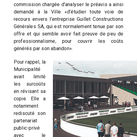
commission chargée d’analyser le préavis a ainsi
demandé à la Ville «d’étudier toute voie de
recours envers l’entreprise Guillet Constructions
Générales SA, qui est normalement tenue par son
offre et qui semble avoir fait preuve de peu de
professionnalisme, pour couvrir les coûts
générés par son abandon».
Pour rappel, la
Municipalité
avait limité
les surcoûts
en révisant sa
copie. Elle a
notamment
rediscuté son
partenariat
public-privé
avec le