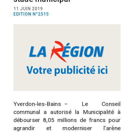
11 JUIN 2019
EDITION N°2515
Yverdon-les-Bains – Le Conseil
communal a autorisé la Municipalité à
débourser 8,05 millions de francs pour
agrandir et moderniser l’arène