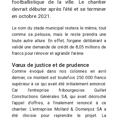
footballistique de la ville. Le chantier
devrait débuter après l’été et se terminer
en octobre 2021.
Le nom du stade municipal restera le même, tout
comme sa pelouse, mais le reste prendra une
toute autre allure. En effet, l’organe délibérant a
validé une demande de crédit de 8,05 millions de
francs pour rénover et agrandir l’arène.
Vœux de justice et de prudence
Comme évoqué dans nos colonnes en avril
dernier, ce montant est toutefois 250 000 francs
supérieur à ce qui avait été initialement annoncé.
Car l’entreprise fribourgeoise Guillet
Constructions Générales SA, qui avait décroché
l’appel d’offres, a finalement renoncé à ce
chantier. L’entreprise Mollard & Domenjoz SA a
été choisie pour reprendre le projet. La