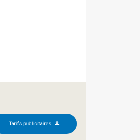
Tarifs publicitaires