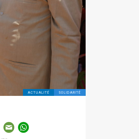
ACTUALITÉ
SOLIDARITÉ