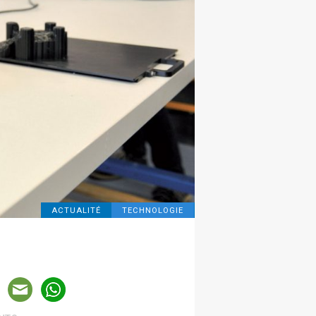
ACTUALITÉ
TECHNOLOGIE