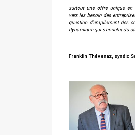
surtout une offre unique en 
vers les besoin des entreprise
question d’empilement des co
dynamique qui s’enrichit du sa
Franklin Thévenaz, syndic S