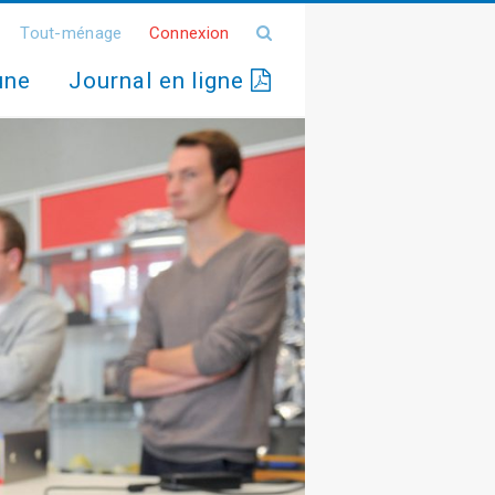
Tout-ménage
Connexion
une
Journal en ligne