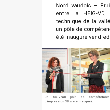
Nord vaudois – Frui
entre la HEIG-VD,
technique de la vallé
un pôle de compétenc
été inauguré vendredi
Un nouveau pôle de compétences
d’impression 3D a été inauguré.