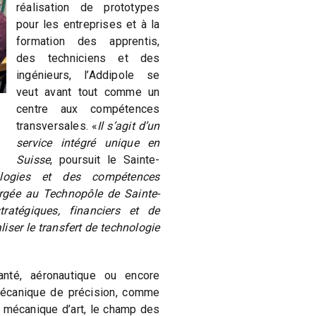
réalisation de prototypes
pour les entreprises et à la
formation des apprentis,
des techniciens et des
ingénieurs, l’Addipole se
veut avant tout comme un
centre aux compétences
transversales. «
Il s’agit d’un
service intégré unique en
Suisse
, poursuit le Sainte-
logies et des compétences
ergée au Technopôle de Sainte-
tratégiques, financiers et de
iser le transfert de technologie
anté, aéronautique ou encore
écanique de précision, comme
a mécanique d’art, le champ des