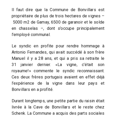
Il faut dire que la Commune de Bonvillars est
propriétaire de plus de trois hectares de vignes –
5000 m2 de Gamay, 6500 de garanoir et le solde
en chasselas –, dont s’occupe principalement
l’employé communal.
Le syndic en profite pour rendre hommage à
Antonio Fernandes, qui avait succédé à son frère
Manuel il y a 28 ans, et qui a pris sa retraite le
31 janvier dernier. «La vigne, c’était son
royaume!» commente le syndic reconnaissant.
Ces deux frères portugais avaient en effet déjà
l’expérience de la vigne dans leur pays et
Bonvillars en a profité.
Durant longtemps, une petite partie du raisin était
livrée à la Cave de Bonvillars et le reste chez
Schenk. La Commune a acquis des parts sociales