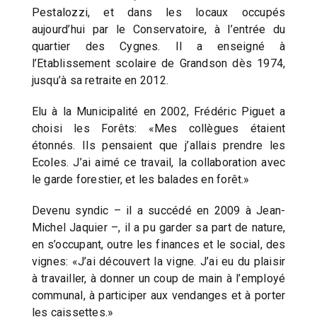
Pestalozzi, et dans les locaux occupés
aujourd’hui par le Conservatoire, à l’entrée du
quartier des Cygnes. Il a enseigné à
l’Etablissement scolaire de Grandson dès 1974,
jusqu’à sa retraite en 2012.
Elu à la Municipalité en 2002, Frédéric Piguet a
choisi les Forêts: «Mes collègues étaient
étonnés. Ils pensaient que j’allais prendre les
Ecoles. J’ai aimé ce travail, la collaboration avec
le garde forestier, et les balades en forêt.»
Devenu syndic – il a succédé en 2009 à Jean-
Michel Jaquier –, il a pu garder sa part de nature,
en s’occupant, outre les finances et le social, des
vignes: «J’ai découvert la vigne. J’ai eu du plaisir
à travailler, à donner un coup de main à l’employé
communal, à participer aux vendanges et à porter
les caissettes.»