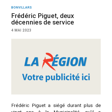
BONVILLARS
ACTUALITÉ
Frédéric Piguet, deux
décennies de service
4 MAI 2023
Frédéric Piguet a siégé durant plus de