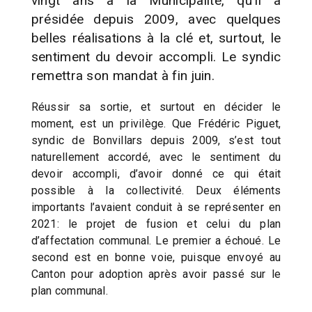
vingt ans à la Municipalité, qu’il a
présidée depuis 2009, avec quelques
belles réalisations à la clé et, surtout, le
sentiment du devoir accompli. Le syndic
remettra son mandat à fin juin.
Réussir sa sortie, et surtout en décider le
moment, est un privilège. Que Frédéric Piguet,
syndic de Bonvillars depuis 2009, s’est tout
naturellement accordé, avec le sentiment du
devoir accompli, d’avoir donné ce qui était
possible à la collectivité. Deux éléments
importants l’avaient conduit à se représenter en
2021: le projet de fusion et celui du plan
d’affectation communal. Le premier a échoué. Le
second est en bonne voie, puisque envoyé au
Canton pour adoption après avoir passé sur le
plan communal.