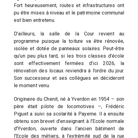
Fort heureusement, routes et infrastructures ont
pu être mises à niveau et le patrimoine communal
est bien entretenu.
D’ailleurs, la salle de la Cour revient au
programme puisque la toiture va être rénovée,
isolée et dotée de panneaux solaires. Peut-être
qu’un peu plus tard, si les trois classes d’école
sont effectivement fermées d’ici 2026, la
rénovation des locaux reviendra à l’ordre du jour.
Son successeur et ses collègues en décideront
le moment venu.
Originaire du Chenit, né à Yverdon en 1954 – son
père était pilote de locomotives –, Frédéric
Piguet a suivi sa scolarité à Payerne. Il a ensuite
obtenu son brevet d’enseignant à l’Ecole normale
d’Yverdon, ouverte dans l’ancien bâtiment de
l’Ecole des métiers, à l’extrémité sud de la rue