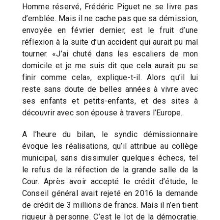
Homme réservé, Frédéric Piguet ne se livre pas
d’emblée. Mais il ne cache pas que sa démission,
envoyée en février dernier, est le fruit d’une
réflexion à la suite d’un accident qui aurait pu mal
tourner. «J’ai chuté dans les escaliers de mon
domicile et je me suis dit que cela aurait pu se
finir comme cela», explique-t-il. Alors qu’il lui
reste sans doute de belles années à vivre avec
ses enfants et petits-enfants, et des sites à
découvrir avec son épouse à travers l’Europe.
A l’heure du bilan, le syndic démissionnaire
évoque les réalisations, qu’il attribue au collège
municipal, sans dissimuler quelques échecs, tel
le refus de la réfection de la grande salle de la
Cour. Après avoir accepté le crédit d’étude, le
Conseil général avait rejeté en 2016 la demande
de crédit de 3 millions de francs. Mais il n’en tient
rigueur à personne. C’est le lot de la démocratie.