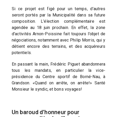
Si ce projet est figé pour un temps, d’autres
seront portés par la Municipalité dans sa future
composition. L’élection complémentaire est
agendée au 18 juin prochain. En effet, la zone
d’activités Arnon-Poissine fait toujours l’objet de
négociations, notamment avec Philip Morris, qui y
détient encore des terrains, et des acquéreurs
potentiels.
En passant la main, Frédéric Piguet abandonnera
tous les mandats, en particulier la vice-
présidence du Centre sportif de Borné-Nau, à
Grandson. «Quand on arrête, on arrête!» Santé
Monsieur le syndic, et bons voyages!
Un baroud d’honneur pour