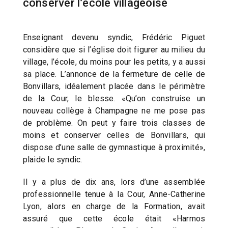
conserver l’école villageoise
Enseignant devenu syndic, Frédéric Piguet
considère que si l’église doit figurer au milieu du
village, l’école, du moins pour les petits, y a aussi
sa place. L’annonce de la fermeture de celle de
Bonvillars, idéalement placée dans le périmètre
de la Cour, le blesse. «Qu’on construise un
nouveau collège à Champagne ne me pose pas
de problème. On peut y faire trois classes de
moins et conserver celles de Bonvillars, qui
dispose d’une salle de gymnastique à proximité»,
plaide le syndic.
Il y a plus de dix ans, lors d’une assemblée
professionnelle tenue à la Cour, Anne-Catherine
Lyon, alors en charge de la Formation, avait
assuré que cette école était «Harmos