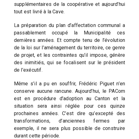
supplémentaires de la coopérative et aujourd’hui
tout est livré à la Cave.
La préparation du plan d’affectation communal a
passablement occupé la Municipalité ces
dernières années. Et compte tenu de l’évolution
de la loi sur l’aménagement du territoire, ce genre
de projet, et les contraintes qu’il impose, génère
des inimitiés, qui se focalisent sur le président
de l’exécutif.
Même s’il a pu en souffrir, Frédéric Piguet n’en
conserve aucune rancune. Aujourd’hui, le PACom
est en procédure d’adoption au Canton et la
situation sera ainsi réglée pour ces quinze
prochaines années. C’est dire qu’excepté des
transformations, d’anciennes fermes par
exemple, il ne sera plus possible de construire
durant cette période.