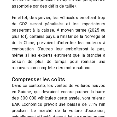
assombrie par des défis de taille».
En effet, dès janvier, les véhicules émettant trop
de CO2 seront pénalisés et les importateurs
passeront à la caisse. À moyen terme (2025 au
plus tôt), certains pays, à l’instar de la Norvège et
de la Chine, prévoient d’interdire les moteurs à
combustion. D’autres leur emboîteront le pas,
même si les experts estiment que la branche a
besoin de plus de temps pour réaliser une
reconversion complète des motorisations.
Compresser les coûts
Dans ce contexte, les ventes de voitures neuves
en Suisse, qui devraient encore passer la barre
des 300 000 véhicules cette année, vont ralentir.
BAK Economics prévoit une baisse de 3,1% l’an
prochain. Le marché de la voiture d’occasion,
actuellement affecté, devrait, lui, se porter un peu