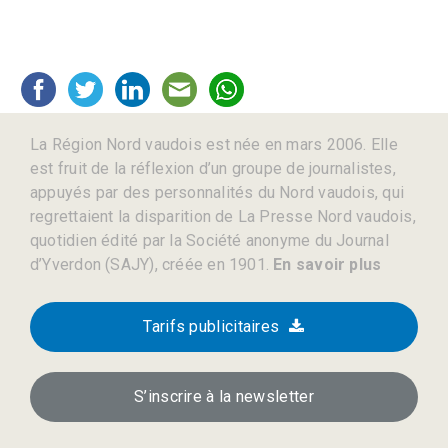
La Région Nord vaudois est née en mars 2006. Elle
est fruit de la réflexion d’un groupe de journalistes,
appuyés par des personnalités du Nord vaudois, qui
regrettaient la disparition de La Presse Nord vaudois,
quotidien édité par la Société anonyme du Journal
d’Yverdon (SAJY), créée en 1901.
En savoir plus
Tarifs publicitaires
S’inscrire à la newsletter