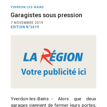
YVERDON-LES-BAINS
ACTUALITÉ
ENTREPRISES
Garagistes sous pression
7 NOVEMBRE 2019
EDITION N°2619
Yverdon-les-Bains - Alors que deux
garages viennent de fermer leurs portes,