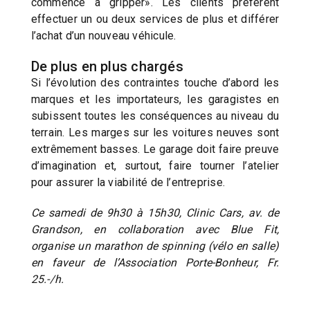
commence à gripper». Les clients préfèrent
effectuer un ou deux services de plus et différer
l’achat d’un nouveau véhicule.
De plus en plus chargés
Si l’évolution des contraintes touche d’abord les
marques et les importateurs, les garagistes en
subissent toutes les conséquences au niveau du
terrain. Les marges sur les voitures neuves sont
extrêmement basses. Le garage doit faire preuve
d’imagination et, surtout, faire tourner l’atelier
pour assurer la viabilité de l’entreprise.
Ce samedi de 9h30 à 15h30, Clinic Cars, av. de
Grandson, en collaboration avec Blue Fit,
organise un marathon de spinning (vélo en salle)
en faveur de l’Association Porte-Bonheur, Fr.
25.-/h.