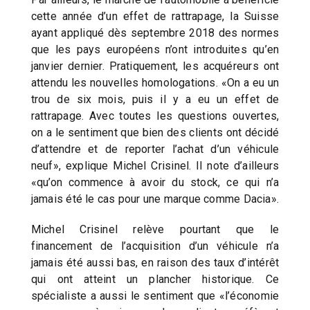
cette année d’un effet de rattrapage, la Suisse
ayant appliqué dès septembre 2018 des normes
que les pays européens n’ont introduites qu’en
janvier dernier. Pratiquement, les acquéreurs ont
attendu les nouvelles homologations. «On a eu un
trou de six mois, puis il y a eu un effet de
rattrapage. Avec toutes les questions ouvertes,
on a le sentiment que bien des clients ont décidé
d’attendre et de reporter l’achat d’un véhicule
neuf», explique Michel Crisinel. Il note d’ailleurs
«qu’on commence à avoir du stock, ce qui n’a
jamais été le cas pour une marque comme Dacia».
Michel Crisinel relève pourtant que le
financement de l’acquisition d’un véhicule n’a
jamais été aussi bas, en raison des taux d’intérêt
qui ont atteint un plancher historique. Ce
spécialiste a aussi le sentiment que «l’économie