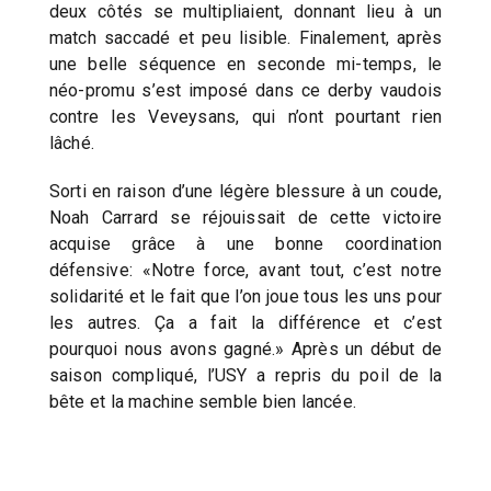
deux côtés se multipliaient, donnant lieu à un
match saccadé et peu lisible. Finalement, après
une belle séquence en seconde mi-temps, le
néo-promu s’est imposé dans ce derby vaudois
contre les Veveysans, qui n’ont pourtant rien
lâché.
Sorti en raison d’une légère blessure à un coude,
Noah Carrard se réjouissait de cette victoire
acquise grâce à une bonne coordination
défensive: «Notre force, avant tout, c’est notre
solidarité et le fait que l’on joue tous les uns pour
les autres. Ça a fait la différence et c’est
pourquoi nous avons gagné.» Après un début de
saison compliqué, l’USY a repris du poil de la
bête et la machine semble bien lancée.