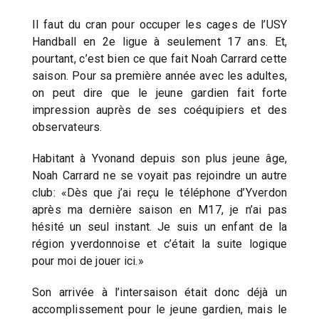
Il faut du cran pour occuper les cages de l’USY
Handball en 2e ligue à seulement 17 ans. Et,
pourtant, c’est bien ce que fait Noah Carrard cette
saison. Pour sa première année avec les adultes,
on peut dire que le jeune gardien fait forte
impression auprès de ses coéquipiers et des
observateurs.
Habitant à Yvonand depuis son plus jeune âge,
Noah Carrard ne se voyait pas rejoindre un autre
club: «Dès que j’ai reçu le téléphone d’Yverdon
après ma dernière saison en M17, je n’ai pas
hésité un seul instant. Je suis un enfant de la
région yverdonnoise et c’était la suite logique
pour moi de jouer ici.»
Son arrivée à l’intersaison était donc déjà un
accomplissement pour le jeune gardien, mais le