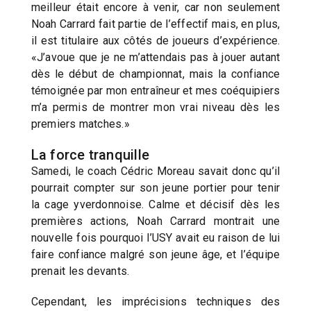
meilleur était encore à venir, car non seulement
Noah Carrard fait partie de l’effectif mais, en plus,
il est titulaire aux côtés de joueurs d’expérience.
«J’avoue que je ne m’attendais pas à jouer autant
dès le début de championnat, mais la confiance
témoignée par mon entraîneur et mes coéquipiers
m’a permis de montrer mon vrai niveau dès les
premiers matches.»
La force tranquille
Samedi, le coach Cédric Moreau savait donc qu’il
pourrait compter sur son jeune portier pour tenir
la cage yverdonnoise. Calme et décisif dès les
premières actions, Noah Carrard montrait une
nouvelle fois pourquoi l’USY avait eu raison de lui
faire confiance malgré son jeune âge, et l’équipe
prenait les devants.
Cependant, les imprécisions techniques des