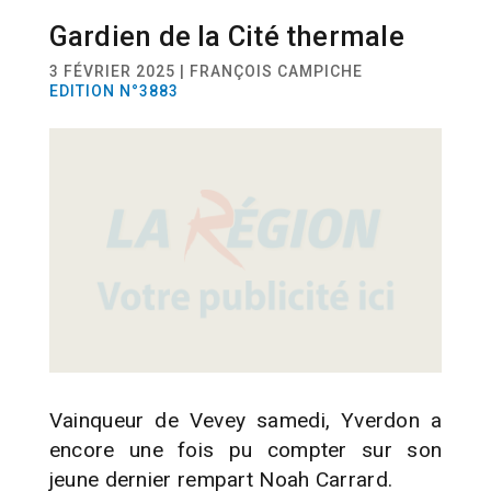
Gardien de la Cité thermale
SPORT
HANDBALL
3 FÉVRIER 2025 | FRANÇOIS CAMPICHE
EDITION N°3883
Vainqueur de Vevey samedi, Yverdon a
encore une fois pu compter sur son
jeune dernier rempart Noah Carrard.