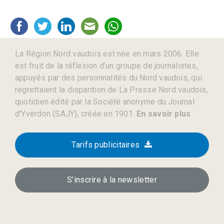
La Région Nord vaudois est née en mars 2006. Elle
est fruit de la réflexion d’un groupe de journalistes,
appuyés par des personnalités du Nord vaudois, qui
regrettaient la disparition de La Presse Nord vaudois,
quotidien édité par la Société anonyme du Journal
d’Yverdon (SAJY), créée en 1901.
En savoir plus
Tarifs publicitaires
S’inscrire à la newsletter