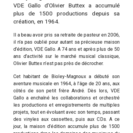
VDE Gallo d’Olivier Buttex a accumulé
plus de 1500 productions depuis sa
création, en 1964.
Il a beau avoir pris sa retraite de pasteur en 2006,
il n’a pas oublié pour autant sa précieuse maison
d’édition, VDE Gallo. A 74 ans et après plus de 50
ans d’activité sur le marché musical classique,
Olivier Buttex n’est pas près de décrocher.
Cet habitant de Bioley-Magnoux a débuté son
aventure musicale en 1964, à l’âge de 20 ans, aux
côtés de son petit frère André. Dès lors, VDE
Gallo a enchaîné les collaborations et orchestré
les productions et enregistrements de multiples
projets, tout en évoluant avec son temps, passant
des vinyles aux cassettes, puis aux CDs. A ce
jour, la maison d’édition accumule plus de 1500