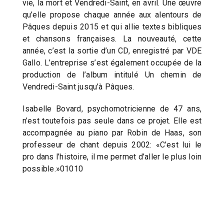
vie, la mort et Vendredi-Saint, en avril. Une œuvre
qu’elle propose chaque année aux alentours de
Pâques depuis 2015 et qui allie textes bibliques
et chansons françaises. La nouveauté, cette
année, c’est la sortie d’un CD, enregistré par VDE
Gallo. L’entreprise s’est également occupée de la
production de l’album intitulé Un chemin de
Vendredi-Saint jusqu’à Pâques.
Isabelle Bovard, psychomotricienne de 47 ans,
n’est toutefois pas seule dans ce projet. Elle est
accompagnée au piano par Robin de Haas, son
professeur de chant depuis 2002: «C’est lui le
pro dans l’histoire, il me permet d’aller le plus loin
possible.»01010