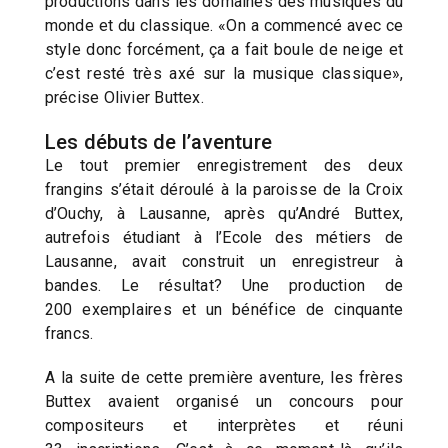
productions dans les domaines des musiques du
monde et du classique. «On a commencé avec ce
style donc forcément, ça a fait boule de neige et
c’est resté très axé sur la musique classique»,
précise Olivier Buttex.
Les débuts de l’aventure
Le tout premier enregistrement des deux
frangins s’était déroulé à la paroisse de la Croix
d’Ouchy, à Lausanne, après qu’André Buttex,
autrefois étudiant à l’Ecole des métiers de
Lausanne, avait construit un enregistreur à
bandes. Le résultat? Une production de
200 exemplaires et un bénéfice de cinquante
francs.
A la suite de cette première aventure, les frères
Buttex avaient organisé un concours pour
compositeurs et interprètes et réuni