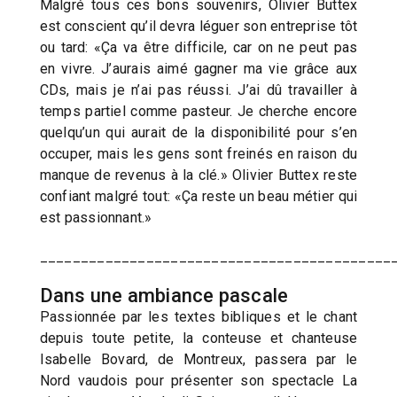
Malgré tous ces bons souvenirs, Olivier Buttex
est conscient qu’il devra léguer son entreprise tôt
ou tard: «Ça va être difficile, car on ne peut pas
en vivre. J’aurais aimé gagner ma vie grâce aux
CDs, mais je n’ai pas réussi. J’ai dû travailler à
temps partiel comme pasteur. Je cherche encore
quelqu’un qui aurait de la disponibilité pour s’en
occuper, mais les gens sont freinés en raison du
manque de revenus à la clé.» Olivier Buttex reste
confiant malgré tout: «Ça reste un beau métier qui
est passionnant.»
___________________________________________
Dans une ambiance pascale
Passionnée par les textes bibliques et le chant
depuis toute petite, la conteuse et chanteuse
Isabelle Bovard, de Montreux, passera par le
Nord vaudois pour présenter son spectacle La