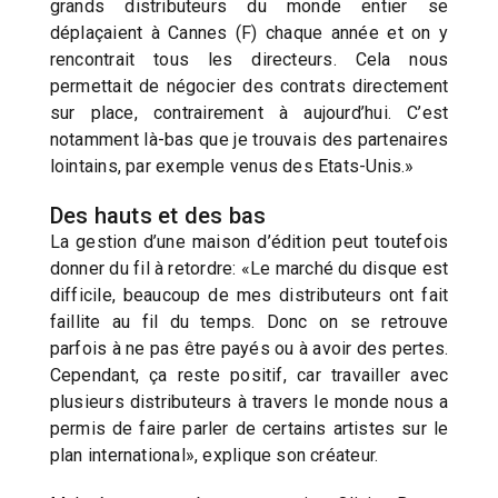
grands distributeurs du monde entier se
déplaçaient à Cannes (F) chaque année et on y
rencontrait tous les directeurs. Cela nous
permettait de négocier des contrats directement
sur place, contrairement à aujourd’hui. C’est
notamment là-bas que je trouvais des partenaires
lointains, par exemple venus des Etats-Unis.»
Des hauts et des bas
La gestion d’une maison d’édition peut toutefois
donner du fil à retordre: «Le marché du disque est
difficile, beaucoup de mes distributeurs ont fait
faillite au fil du temps. Donc on se retrouve
parfois à ne pas être payés ou à avoir des pertes.
Cependant, ça reste positif, car travailler avec
plusieurs distributeurs à travers le monde nous a
permis de faire parler de certains artistes sur le
plan international», explique son créateur.