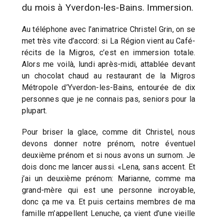
du mois à Yverdon-les-Bains. Immersion.
Au téléphone avec l’animatrice Christel Grin, on se
met très vite d’accord: si La Région vient au Café-
récits de la Migros, c’est en immersion totale.
Alors me voilà, lundi après-midi, attablée devant
un chocolat chaud au restaurant de la Migros
Métropole d’Yverdon-les-Bains, entourée de dix
personnes que je ne connais pas, seniors pour la
plupart.
Pour briser la glace, comme dit Christel, nous
devons donner notre prénom, notre éventuel
deuxième prénom et si nous avons un surnom. Je
dois donc me lancer aussi. «Lena, sans accent. Et
j’ai un deuxième prénom: Marianne, comme ma
grand-mère qui est une personne incroyable,
donc ça me va. Et puis certains membres de ma
famille m’appellent Lenuche, ça vient d’une vieille