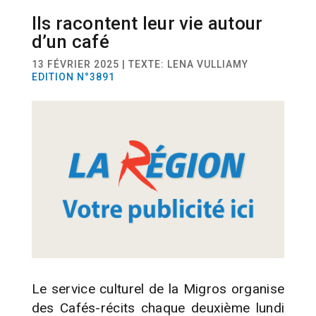
Ils racontent leur vie autour
ACTUALITÉ
SOCIÉTÉ
d’un café
13 FÉVRIER 2025 | TEXTE: LENA VULLIAMY
EDITION N°3891
Le service culturel de la Migros organise
des Cafés-récits chaque deuxième lundi