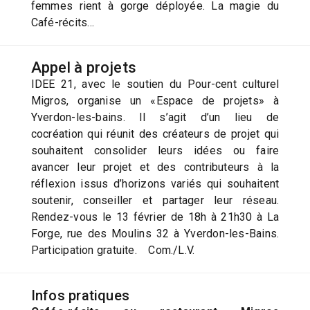
femmes rient à gorge déployée. La magie du
Café-récits…
Appel à projets
IDEE 21, avec le soutien du Pour-cent culturel
Migros, organise un «Espace de projets» à
Yverdon-les-bains. Il s’agit d’un lieu de
cocréation qui réunit des créateurs de projet qui
souhaitent consolider leurs idées ou faire
avancer leur projet et des contributeurs à la
réflexion issus d’horizons variés qui souhaitent
soutenir, conseiller et partager leur réseau.
Rendez-vous le 13 février de 18h à 21h30 à La
Forge, rue des Moulins 32 à Yverdon-les-Bains.
Participation gratuite. Com./L.V.
Infos pratiques