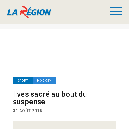
SPORT
HOCKEY
Ilves sacré au bout du
suspense
31 AOÛT 2015