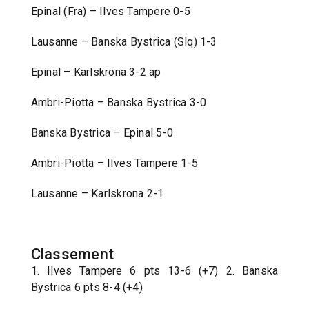
Epinal (Fra) – Ilves Tampere 0-5
Lausanne – Banska Bystrica (Slq) 1-3
Epinal – Karlskrona 3-2 ap
Ambri-Piotta – Banska Bystrica 3-0
Banska Bystrica – Epinal 5-0
Ambri-Piotta – Ilves Tampere 1-5
Lausanne – Karlskrona 2-1
Classement
1. Ilves Tampere 6 pts 13-6 (+7) 2. Banska
Bystrica 6 pts 8-4 (+4)