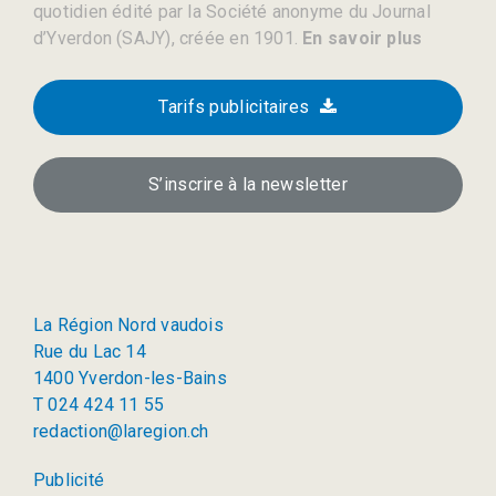
quotidien édité par la Société anonyme du Journal
d’Yverdon (SAJY), créée en 1901.
En savoir plus
Tarifs publicitaires
S’inscrire à la newsletter
La Région Nord vaudois
Rue du Lac 14
1400 Yverdon-les-Bains
T 024 424 11 55
redaction@laregion.ch
Publicité