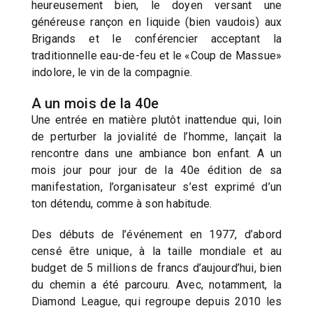
heureusement bien, le doyen versant une
généreuse rançon en liquide (bien vaudois) aux
Brigands et le conférencier acceptant la
traditionnelle eau-de-feu et le «Coup de Massue»
indolore, le vin de la compagnie.
A un mois de la 40e
Une entrée en matière plutôt inattendue qui, loin
de perturber la jovialité de l’homme, lançait la
rencontre dans une ambiance bon enfant. A un
mois jour pour jour de la 40e édition de sa
manifestation, l’organisateur s’est exprimé d’un
ton détendu, comme à son habitude.
Des débuts de l’événement en 1977, d’abord
censé être unique, à la taille mondiale et au
budget de 5 millions de francs d’aujourd’hui, bien
du chemin a été parcouru. Avec, notamment, la
Diamond League, qui regroupe depuis 2010 les