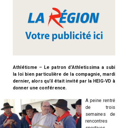
Athlétisme – Le patron d’Athletissima a subi
la loi bien particulière de la compagnie, mardi
dernier, alors qu’il était invité par la HEIG-VD à
donner une conférence.
A peine rentré
de trois
semaines de
rencontres
sportives