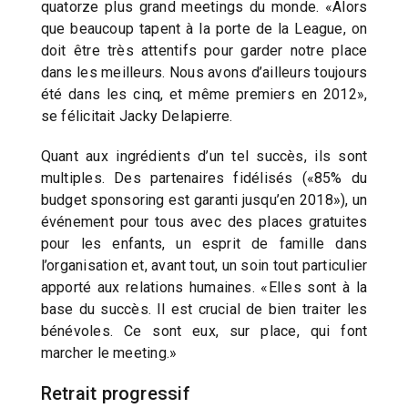
quatorze plus grand meetings du monde. «Alors
que beaucoup tapent à la porte de la League, on
doit être très attentifs pour garder notre place
dans les meilleurs. Nous avons d’ailleurs toujours
été dans les cinq, et même premiers en 2012»,
se félicitait Jacky Delapierre.
Quant aux ingrédients d’un tel succès, ils sont
multiples. Des partenaires fidélisés («85% du
budget sponsoring est garanti jusqu’en 2018»), un
événement pour tous avec des places gratuites
pour les enfants, un esprit de famille dans
l’organisation et, avant tout, un soin tout particulier
apporté aux relations humaines. «Elles sont à la
base du succès. Il est crucial de bien traiter les
bénévoles. Ce sont eux, sur place, qui font
marcher le meeting.»
Retrait progressif