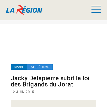
SPORT
ATHLÉTISME
Jacky Delapierre subit la loi
des Brigands du Jorat
12 JUIN 2015