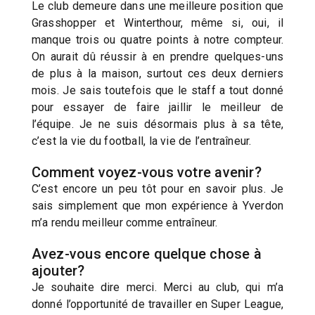
Le club demeure dans une meilleure position que
Grasshopper et Winterthour, même si, oui, il
manque trois ou quatre points à notre compteur.
On aurait dû réussir à en prendre quelques-uns
de plus à la maison, surtout ces deux derniers
mois. Je sais toutefois que le staff a tout donné
pour essayer de faire jaillir le meilleur de
l’équipe. Je ne suis désormais plus à sa tête,
c’est la vie du football, la vie de l’entraîneur.
Comment voyez-vous votre avenir?
C’est encore un peu tôt pour en savoir plus. Je
sais simplement que mon expérience à Yverdon
m’a rendu meilleur comme entraîneur.
Avez-vous encore quelque chose à
ajouter?
Je souhaite dire merci. Merci au club, qui m’a
donné l’opportunité de travailler en Super League,