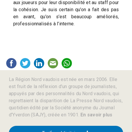
aux joueurs pour leur disponibilité et au staff pour
la cohésion. Je suis certain qu’on a fait des pas
en avant, qu’on s’est beaucoup améliorés,
professionnalisés à l’interne.
La Région Nord vaudois est née en mars 2006. Elle
est fruit de la réflexion d’un groupe de journalistes,
appuyés par des personnalités du Nord vaudois, qui
regrettaient la disparition de La Presse Nord vaudois,
quotidien édité par la Société anonyme du Journal
d’Yverdon (SAJY), créée en 1901.
En savoir plus