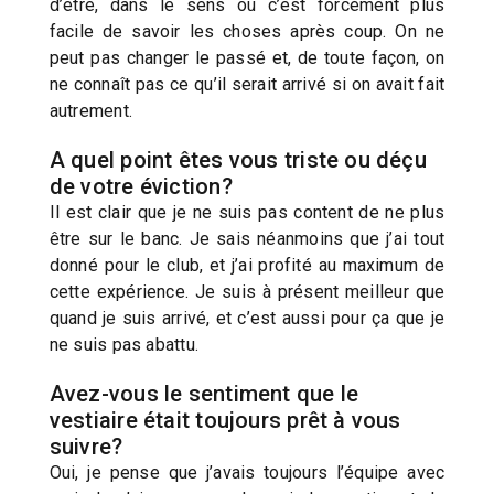
d’être, dans le sens où c’est forcément plus
facile de savoir les choses après coup. On ne
peut pas changer le passé et, de toute façon, on
ne connaît pas ce qu’il serait arrivé si on avait fait
autrement.
A quel point êtes vous triste ou déçu
de votre éviction?
Il est clair que je ne suis pas content de ne plus
être sur le banc. Je sais néanmoins que j’ai tout
donné pour le club, et j’ai profité au maximum de
cette expérience. Je suis à présent meilleur que
quand je suis arrivé, et c’est aussi pour ça que je
ne suis pas abattu.
Avez-vous le sentiment que le
vestiaire était toujours prêt à vous
suivre?
Oui, je pense que j’avais toujours l’équipe avec