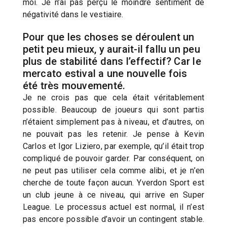
moi. Je n’ai pas perçu le moindre sentiment de
négativité dans le vestiaire.
Pour que les choses se déroulent un
petit peu mieux, y aurait-il fallu un peu
plus de stabilité dans l’effectif? Car le
mercato estival a une nouvelle fois
été très mouvementé.
Je ne crois pas que cela était véritablement
possible. Beaucoup de joueurs qui sont partis
n’étaient simplement pas à niveau, et d’autres, on
ne pouvait pas les retenir. Je pense à Kevin
Carlos et Igor Liziero, par exemple, qu’il était trop
compliqué de pouvoir garder. Par conséquent, on
ne peut pas utiliser cela comme alibi, et je n’en
cherche de toute façon aucun. Yverdon Sport est
un club jeune à ce niveau, qui arrive en Super
League. Le processus actuel est normal, il n’est
pas encore possible d’avoir un contingent stable.