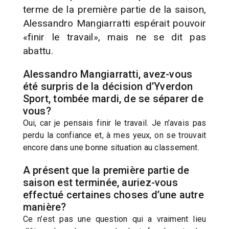
terme de la première partie de la saison,
Alessandro Mangiarratti espérait pouvoir
«finir le travail», mais ne se dit pas
abattu.
Alessandro Mangiarratti, avez-vous
été surpris de la décision d’Yverdon
Sport, tombée mardi, de se séparer de
vous?
Oui, car je pensais finir le travail. Je n’avais pas
perdu la confiance et, à mes yeux, on se trouvait
encore dans une bonne situation au classement.
A présent que la première partie de
saison est terminée, auriez-vous
effectué certaines choses d’une autre
manière?
Ce n’est pas une question qui a vraiment lieu