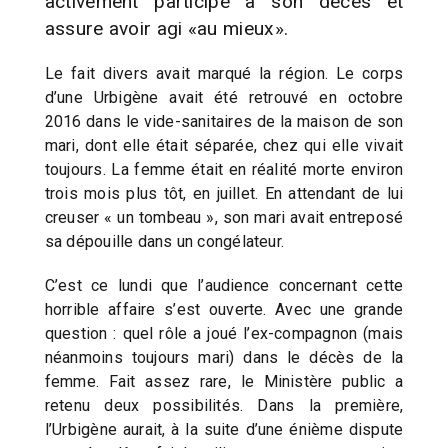
activement participé à son décès et
assure avoir agi «au mieux».
Le fait divers avait marqué la région. Le corps
d’une Urbigène avait été retrouvé en octobre
2016 dans le vide-sanitaires de la maison de son
mari, dont elle était séparée, chez qui elle vivait
toujours. La femme était en réalité morte environ
trois mois plus tôt, en juillet. En attendant de lui
creuser « un tombeau », son mari avait entreposé
sa dépouille dans un congélateur.
C’est ce lundi que l’audience concernant cette
horrible affaire s’est ouverte. Avec une grande
question : quel rôle a joué l’ex-compagnon (mais
néanmoins toujours mari) dans le décès de la
femme. Fait assez rare, le Ministère public a
retenu deux possibilités. Dans la première,
l’Urbigène aurait, à la suite d’une énième dispute