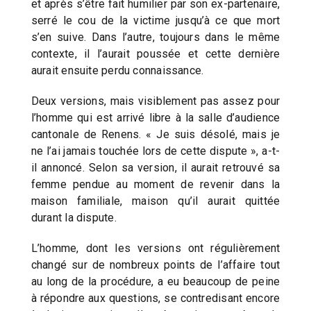
et après s’être fait humilier par son ex-partenaire,
serré le cou de la victime jusqu’à ce que mort
s’en suive. Dans l’autre, toujours dans le même
contexte, il l’aurait poussée et cette dernière
aurait ensuite perdu connaissance.
Deux versions, mais visiblement pas assez pour
l’homme qui est arrivé libre à la salle d’audience
cantonale de Renens. « Je suis désolé, mais je
ne l’ai jamais touchée lors de cette dispute », a-t-
il annoncé. Selon sa version, il aurait retrouvé sa
femme pendue au moment de revenir dans la
maison familiale, maison qu’il aurait quittée
durant la dispute.
L’homme, dont les versions ont régulièrement
changé sur de nombreux points de l’affaire tout
au long de la procédure, a eu beaucoup de peine
à répondre aux questions, se contredisant encore