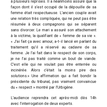
à plusieurs reprises. Il a néanmoins assuré que la
façon dont il s’est occupé de la dépouille de sa
femme était respectueuse. L’ancien couple avait
une relation très compliquée, qui ne peut pas être
résumée à deux compagnons qui se séparent
sans divorcer. Le mari a assuré son attachement
à la victime, la qualifiant de « femme de sa vie ».
« J’ai fait ça avec amour, a-t-il lancé en parlant du
traitement qu’il a réservé au cadavre de sa
femme. Je l’ai fait dans le respect de son corps,
je ne l’ai pas traité comme un bout de viande.
C’est elle qui ne voulait pas être enterrée ou
incinérée. Alors c’était la moins pire des
solutions.» Une affirmation qui a fait bondir la
présidente du tribunal, pas vraiment convaincue
du « respect » montré par l’Urbigène.
L’audience reprendra cet après-midi dès 14h
avec l’interrogation de deux experts.