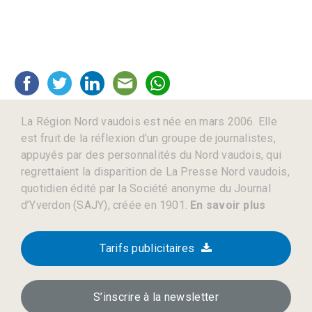
La Région Nord vaudois est née en mars 2006. Elle
est fruit de la réflexion d’un groupe de journalistes,
appuyés par des personnalités du Nord vaudois, qui
regrettaient la disparition de La Presse Nord vaudois,
quotidien édité par la Société anonyme du Journal
d’Yverdon (SAJY), créée en 1901.
En savoir plus
Tarifs publicitaires
S’inscrire à la newsletter