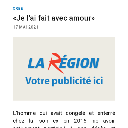
ORBE
ACTUALITÉ
«Je l’ai fait avec amour»
17 MAI 2021
L’homme qui avait congelé et enterré
chez lui son ex en 2016 nie avoir