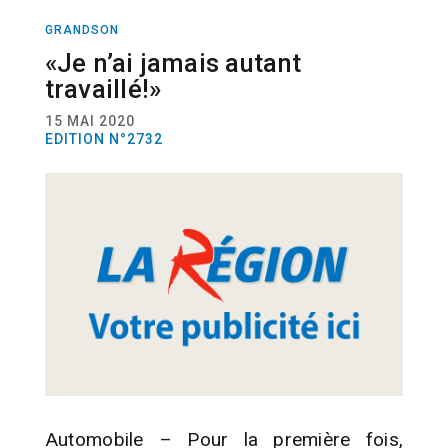
GRANDSON
ACTUALITÉ
AUTOMOBILE
«Je n’ai jamais autant
travaillé!»
15 MAI 2020
EDITION N°2732
Automobile – Pour la première fois,