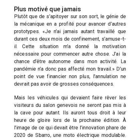
Plus motivé que jamais
Plutôt que de s’apitoyer sur son sort, le génie de
la mécanique en a profité pour avancer d’autres
prototypes. «Je n’ai jamais autant travaillé que
durant ces deux mois de confinement, s’amuse-t-
il. Cette situation m’a donné la motivation
nécessaire pour commencer autre chose. J’ai la
chance d’être autonome dans mon activité. La
pandémie n’a donc pas affecté mon travail.» D’un
point de vue financier non plus, l’annulation ne
devrait pas avoir de grosses conséquences.
Mais les véhicules qui devaient faire rêver les
visiteurs du salon genevois ne seront pas mis à
la cave pour autant. Ils auront tous droit à leur
heure de gloire lors de la prochaine édition. À
l’image de ce qui devait être l’innovation phare de
2020 de Sbarro, une moto électrique modulable.