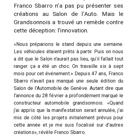
Franco Sbarro n’a pas pu présenter ses
créations au Salon de l’Auto. Mais le
Grandsonnois a trouvé un remède contre
cette déception: l’innovation.
«Nous préparions le stand depuis une semaine.
Les véhicules étaient prêts à partir. Puis on nous
a dit que le Salon n’aurait pas lieu, qu’il fallait tout
ranger. ça a été un choc. On travaille six à sept
mois pour cet événement.» Depuis 47 ans, Franco
Sbarro n’avait pas manqué une seule édition du
Salon de l’Automobile de Genève. Autant dire que
l’annonce du 28 février a profondément marqué le
constructeur automobile grandsonnois. «Quand
j’ai appris que la manifestation serait annulée, j’ai
mis de côté les projets initialement prévus pour
cette année et je me suis focalisé sur d’autres
créations», révèle Franco Sbarro.