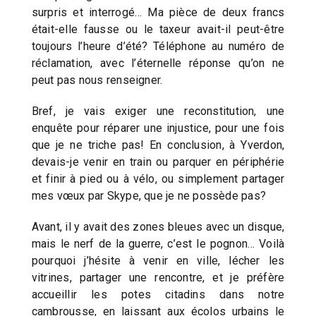
surpris et interrogé… Ma pièce de deux francs
était-elle fausse ou le taxeur avait-il peut-être
toujours l’heure d’été? Téléphone au numéro de
réclamation, avec l’éternelle réponse qu’on ne
peut pas nous renseigner.
Bref, je vais exiger une reconstitution, une
enquête pour réparer une injustice, pour une fois
que je ne triche pas! En conclusion, à Yverdon,
devais-je venir en train ou parquer en périphérie
et finir à pied ou à vélo, ou simplement partager
mes vœux par Skype, que je ne possède pas?
Avant, il y avait des zones bleues avec un disque,
mais le nerf de la guerre, c’est le pognon… Voilà
pourquoi j’hésite à venir en ville, lécher les
vitrines, partager une rencontre, et je préfère
accueillir les potes citadins dans notre
cambrousse, en laissant aux écolos urbains le