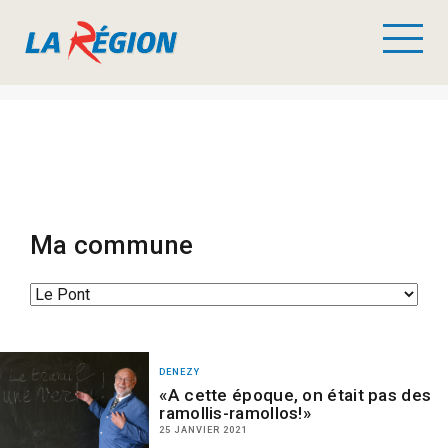
Ma commune
DENEZY
«A cette époque, on était pas des
ramollis-ramollos!»
25 JANVIER 2021