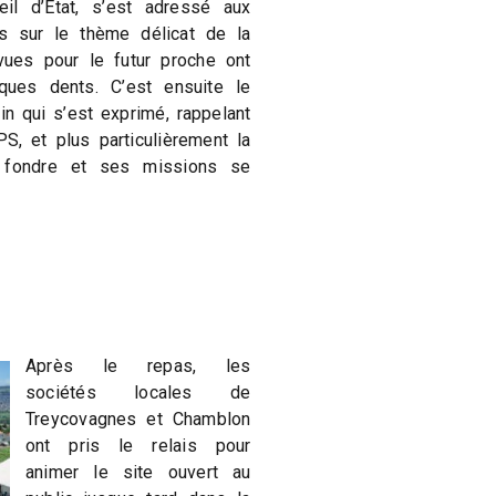
eil d’Etat, s’est adressé aux
 sur le thème délicat de la
vues pour le futur proche ont
ques dents. C’est ensuite le
in qui s’est exprimé, rappelant
, et plus particulièrement la
 fondre et ses missions se
Après le repas, les
sociétés locales de
Treycovagnes et Chamblon
ont pris le relais pour
animer le site ouvert au