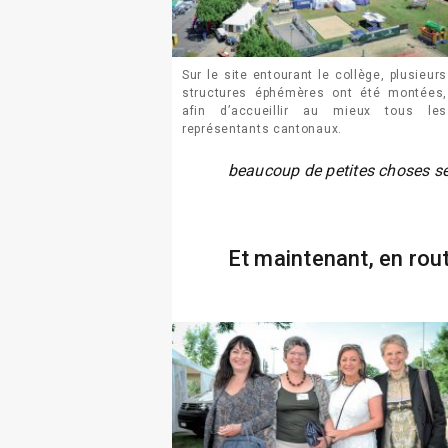
Sur le site entourant le collège, plusieurs
structures éphémères ont été montées,
afin d’accueillir au mieux tous les
représentants cantonaux.
beaucoup de petites choses se
Et maintenant, en rou