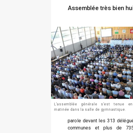
Assemblée très bien hu
L’assemblée générale s’est tenue en
matinée dans la salle de gymnastique.
parole devant les 313 délégu
communes et plus de 735 