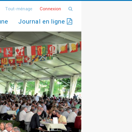
Tout-ménage
Connexion
une
Journal en ligne