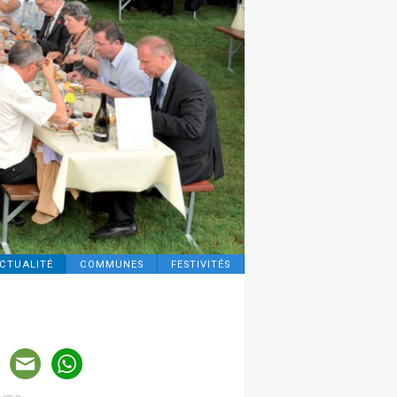
CTUALITÉ
COMMUNES
FESTIVITÉS