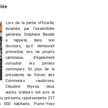
ilée
Lors de la partie officielle,
incarnée par l’assemblée
générale, Stéphane Baudat
a rappelé, dans son
discours, qu’il demeurait
primordial, lors de projets
cantonaux, d’également
consulter les petites
communes. En plus de la
présidente de l’Union des
Communes vaudoises,
Claudine Wyssa, deux
autres orateurs ont pris la
és présents, représentants 237
000 habitants. Pierre-Yves