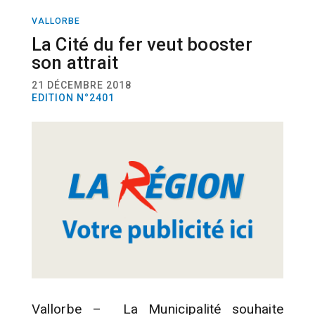
VALLORBE
ACTUALITÉ
La Cité du fer veut booster
son attrait
21 DÉCEMBRE 2018
EDITION N°2401
Vallorbe – La Municipalité souhaite