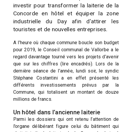
investir pour transformer la laiterie de la
Concorde en hôtel et équiper la zone
industrielle du Day afin d’attirer les
touristes et de nouvelles entreprises.
A l’heure où chaque commune boucle son budget
pour 2019, le Conseil communal de Vallorbe a le
regard davantage tourné vers les projets d’avenir
que sur les chiffres (lire encadrés). Lors de la
dernière séance de l’année, lundi soir, le syndic
Stéphane Costantini a en effet présenté les
différents investissements prévus par la
Commune, qui totalisent un montant de douze
millions de francs.
Un hôtel dans l’ancienne laiterie
Parmi les dossiers qui ont retenu l’attention de
l’organe délibérant figure celui du bâtiment qui