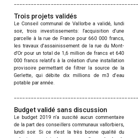
___________________________________________
Trois projets validés
Le Conseil communal de Vallorbe a validé, lundi
soir, trois investissements: l’acquisition d’une
parcelle à la rue de France pour 660 000 francs,
les travaux d’assainissement de la rue du Mont-
d’Or pour un total de 1,6 million de francs et 640
000 francs relatifs à la création d’une installation
provisoire permettant de filtrer la source de la
Gerlette, qui débite dix millions de m3 d’eau
potable par année.
___________________________________________
Budget validé sans discussion
Le budget 2019 n’a suscité aucun commentaire
de la part des conseillers communaux vallorbiers,
lundi soir. Si ce n’est la très bonne qualité du