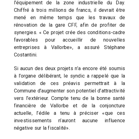
l’équipement de la zone industrielle du Day.
Chiffré à trois millions de francs, il devrait être
mené en même temps que les travaux de
rénovation de la gare CFF, afin de profiter de
synergies. « Ce projet crée des conditions-cadre
favorables pour accueillir de nouvelles
entreprises à Vallorbe», a assuré Stéphane
Costantini.
Si aucun des deux projets n’a encore été soumis
à l’organe délibérant, le syndic a rappelé que la
validation de ces préavis permettrait à la
Commune d’augmenter son potentiel d’attractivité
vers l’extérieur. Compte tenu de la bonne santé
financière de Vallorbe et de la conjoncture
actuelle, l’édile a tenu à préciser «que ces
investissements n’auront aucune influence
négative sur la fiscalité».