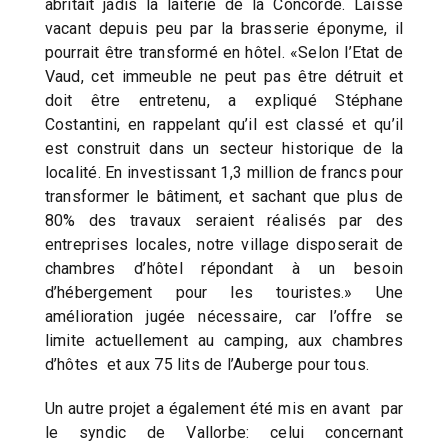
abritait jadis la laiterie de la Concorde. Laissé
vacant depuis peu par la brasserie éponyme, il
pourrait être transformé en hôtel. «Selon l’Etat de
Vaud, cet immeuble ne peut pas être détruit et
doit être entretenu, a expliqué Stéphane
Costantini, en rappelant qu’il est classé et qu’il
est construit dans un secteur historique de la
localité. En investissant 1,3 million de francs pour
transformer le bâtiment, et sachant que plus de
80% des travaux seraient réalisés par des
entreprises locales, notre village disposerait de
chambres d’hôtel répondant à un besoin
d’hébergement pour les touristes.» Une
amélioration jugée nécessaire, car l’offre se
limite actuellement au camping, aux chambres
d’hôtes et aux 75 lits de l’Auberge pour tous.
Un autre projet a également été mis en avant par
le syndic de Vallorbe: celui concernant