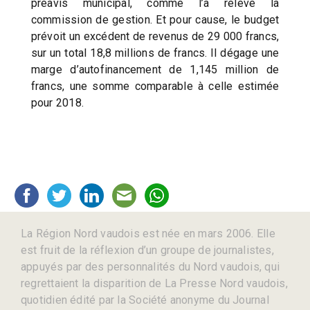
préavis municipal, comme l’a relevé la
commission de gestion. Et pour cause, le budget
prévoit un excédent de revenus de 29 000 francs,
sur un total 18,8 millions de francs. Il dégage une
marge d’autofinancement de 1,145 million de
francs, une somme comparable à celle estimée
pour 2018.
La Région Nord vaudois est née en mars 2006. Elle
est fruit de la réflexion d’un groupe de journalistes,
appuyés par des personnalités du Nord vaudois, qui
regrettaient la disparition de La Presse Nord vaudois,
quotidien édité par la Société anonyme du Journal